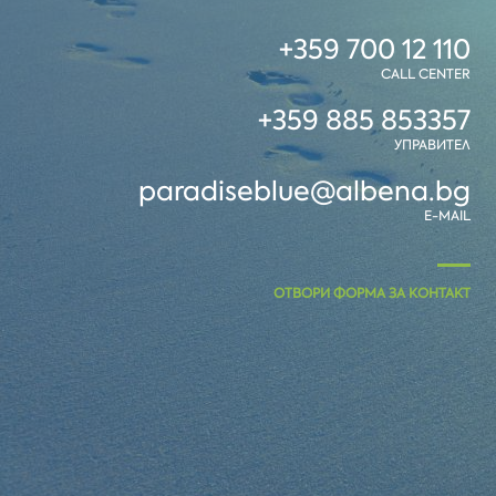
+359 700 12 110
CALL CENTER
+359 885 853357
УПРАВИТЕЛ
paradiseblue@albena.bg
E-MAIL
ОТВОРИ ФОРМА ЗА КОНТАКТ