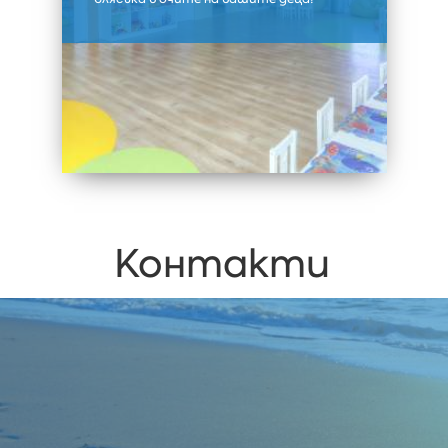
Контакти