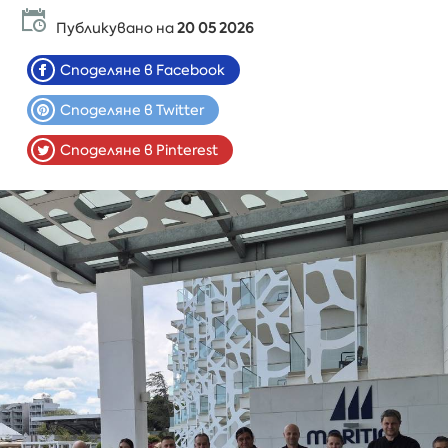
Публикувано на
20 05 2026
Споделяне в Facebook
Споделяне в Twitter
Споделяне в Pinterest