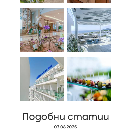
Подобни статии
03 08 2026