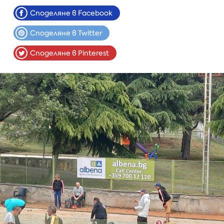
Споделяне в Facebook
Споделяне в Twitter
Споделяне в Pinterest