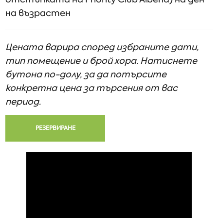
на възрастен
Цената варира според избраните дати,
тип помещение и брой хора. Натиснете
бутона по-долу, за да потърсите
конкретна цена за търсения от вас
период.
РЕЗЕРВИРАНЕ