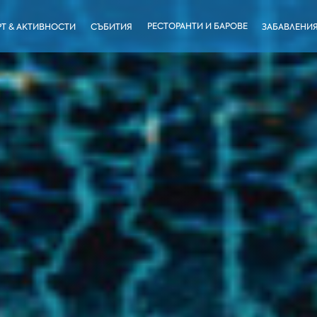
РЕСТОРАНТИ И БАРОВЕ
Т & АКТИВНОСТИ
СЪБИТИЯ
ЗАБАВЛЕНИ