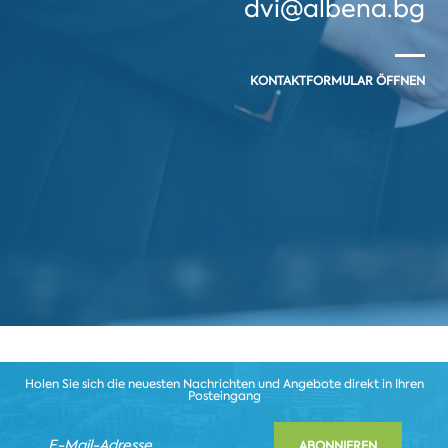
dvi@albena.bg
KONTAKTFORMULAR ÖFFNEN
Holen Sie sich die neuesten Nachrichten und Angebote direkt in Ihren
Posteingang
ABONNIEREN