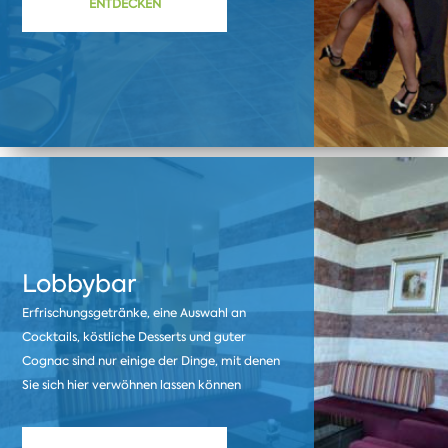
ENTDECKEN
Lobbybar
Erfrischungsgetränke, eine Auswahl an
Cocktails, köstliche Desserts und guter
Cognac sind nur einige der Dinge, mit denen
Sie sich hier verwöhnen lassen können