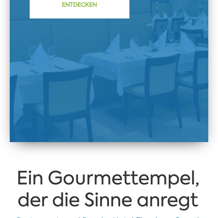
ENTDECKEN
Ein Gourmettempel,
der die Sinne anregt