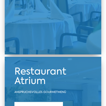
Restaurant
Atrium
ANSPRUCHSVOLLES GOURMETMENÜ