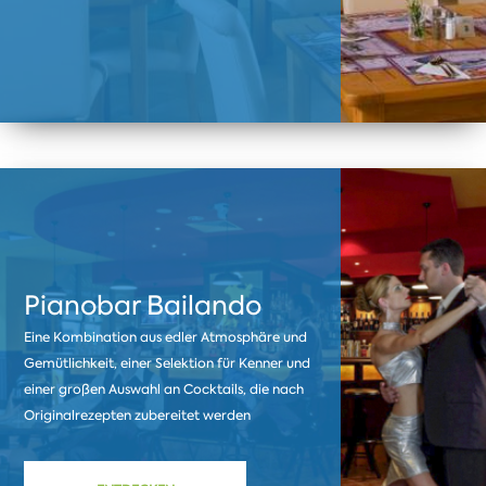
Pianobar Bailando
Eine Kombination aus edler Atmosphäre und
Gemütlichkeit, einer Selektion für Kenner und
einer großen Auswahl an Cocktails, die nach
Originalrezepten zubereitet werden