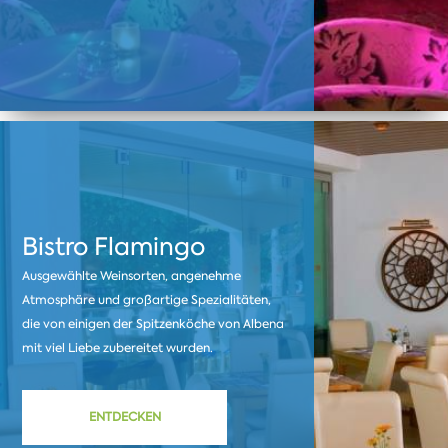
Bistro Flamingo
Ausgewählte Weinsorten, angenehme
Atmosphäre und großartige Spezialitäten,
die von einigen der Spitzenköche von Albena
mit viel Liebe zubereitet wurden.
ENTDECKEN