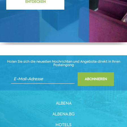
ENTDECKEN
Holen Sie sich die neuesten Nachrichten und Angebote direkt in Ihren
Posteingang
ABONNIEREN
ALBENA
ALBENA.BG
HOTELS