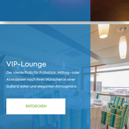
VIP-Lounge
Der ideale Platz für Frühstück, Mittag- oder
Abendessen nach Ihren Wünschen in einer
äußerst edlen und eleganten Atmosphäre.
ENTDECKEN