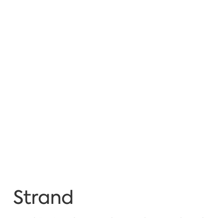
Strand