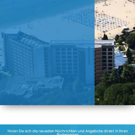
Holen Sie sich die neuesten Nachrichten und Angebote direkt in Ihren
Posteingang