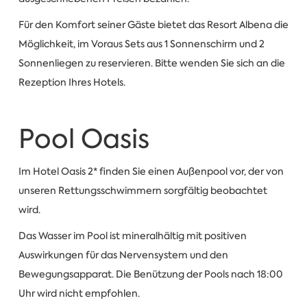
Für den Komfort seiner Gäste bietet das Resort Albena die
Möglichkeit, im Voraus Sets aus 1 Sonnenschirm und 2
Sonnenliegen zu reservieren. Bitte wenden Sie sich an die
Rezeption Ihres Hotels.
Pool Oasis
Im Hotel Oasis 2* finden Sie einen Außenpool vor, der von
unseren Rettungsschwimmern sorgfältig beobachtet
wird.
Das Wasser im Pool ist mineralhältig mit positiven
Auswirkungen für das Nervensystem und den
Bewegungsapparat. Die Benützung der Pools nach 18:00
Uhr wird nicht empfohlen.