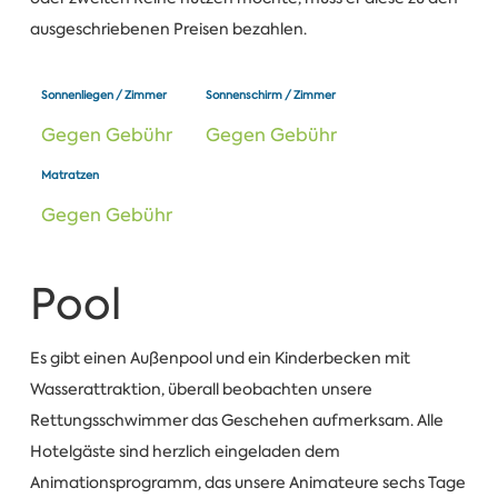
ausgeschriebenen Preisen bezahlen.
Sonnenliegen / Zimmer
Sonnenschirm / Zimmer
Gegen Gebühr
Gegen Gebühr
Matratzen
Gegen Gebühr
Pool
Es gibt einen Außenpool und ein Kinderbecken mit
Wasserattraktion, überall beobachten unsere
Rettungsschwimmer das Geschehen aufmerksam. Alle
Hotelgäste sind herzlich eingeladen dem
Animationsprogramm, das unsere Animateure sechs Tage