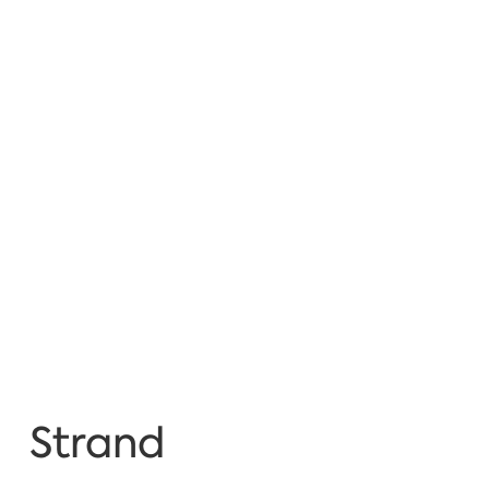
Strand