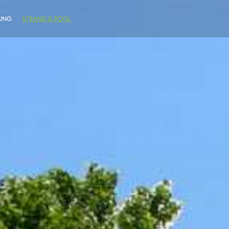
UNG
STRAND & POOL