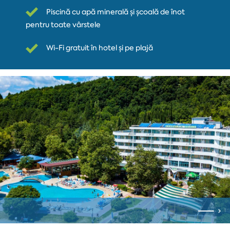
Piscină cu apă minerală și școală de înot
pentru toate vârstele
Wi-Fi gratuit în hotel și pe plajă