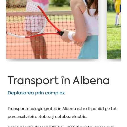
Transport în Albena
Deplasarea prin complex
Transport ecologic gratuit în Albena este disponibil pe tot
parcursul zilei: autobuz și autobuz electric.