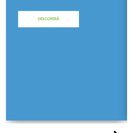
DESCOPERĂ