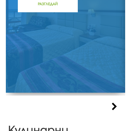
РАЗГЛЕДАЙ
Кулинарни