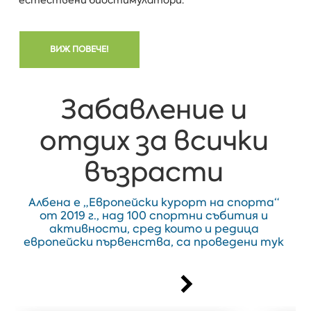
естествени биостимулатори.
ВИЖ ПОВЕЧЕ!
Забавление и
отдих за всички
възрасти
Албена е „Европейски курорт на спорта“
от 2019 г., над 100 спортни събития и
активности, сред които и редица
европейски първенства, са проведени тук