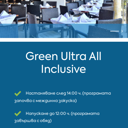
Green Ultra All
Inclusive
Настаняване след 14:00 ч. (програмата
започва с междинна закуска)
Напускане до 12:00 ч. (програмата
завършва с обяд)