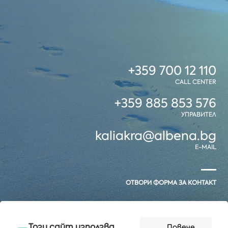
+359 700 12 110
CALL CENTER
+359 885 853 576
УПРАВИТЕЛ
kaliakra@albena.bg
E-MAIL
ОТВОРИ ФОРМА ЗА КОНТАКТ
Този сайт използва
Повече