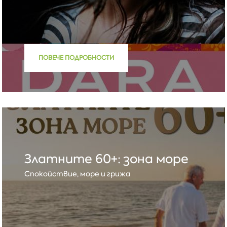
ПОВЕЧЕ ПОДРОБНОСТИ
Златните 60+: зона море
Спокойствие, море и грижа