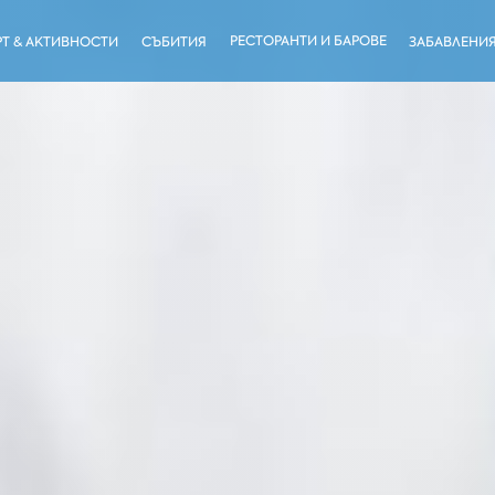
РЕСТОРАНТИ И БАРОВЕ
Т & АКТИВНОСТИ
СЪБИТИЯ
ЗАБАВЛЕНИ