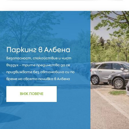
Паркинг в Албена
Безопасност, спокойствие и чист
въздух - трите предимства да се
придвижвате без автомобила си по
време на своята почивка в Албена
ВИЖ ПОВЕЧЕ