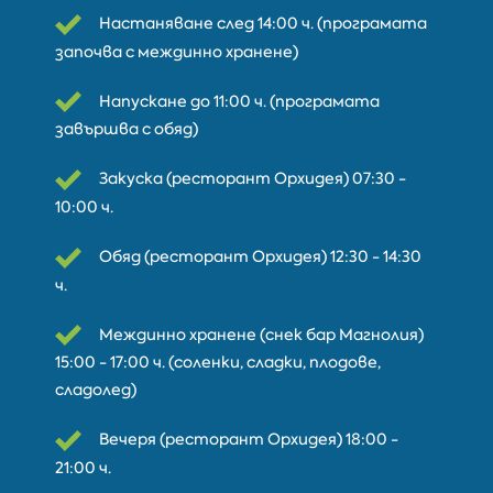
Настаняване след 14:00 ч. (програмата
започва с междинно хранене)
Напускане до 11:00 ч. (програмата
завършва с обяд)
Закуска (ресторант Орхидея) 07:30 -
10:00 ч.
Обяд (ресторант Орхидея) 12:30 - 14:30
ч.
Междинно хранене (снек бар Магнолия)
15:00 - 17:00 ч. (соленки, сладки, плодове,
сладолед)
Вечеря (ресторант Орхидея) 18:00 -
21:00 ч.