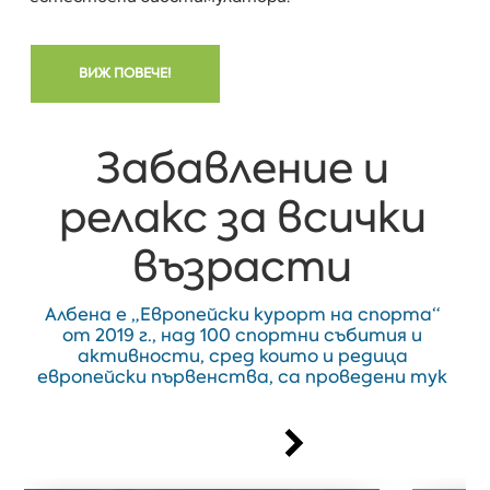
ВИЖ ПОВЕЧЕ!
Забавление и
релакс за всички
възрасти
Албена е „Европейски курорт на спорта“
от 2019 г., над 100 спортни събития и
активности, сред които и редица
европейски първенства, са проведени тук