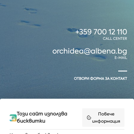
+359 700 12 110
CALL CENTER
orchidea@albena.bg
E-MAIL
ОТВОРИ ФОРМА ЗА КОНТАКТ
Този сайт използва
Повече
бисквитки
информация