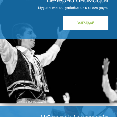
Вечерна анимация
Музика, танци, забавление и много други
РАЗГЛЕДАЙ