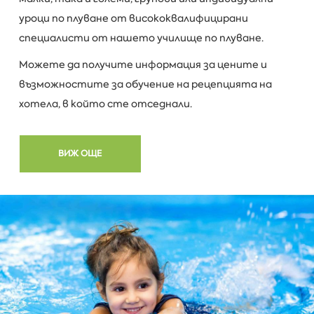
уроци по плуване от висококвалифицирани
специалисти от нашето училище по плуване.
Можете да получите информация за цените и
възможностите за обучение на рецепцията на
хотела, в който сте отседнали.
ВИЖ ОЩЕ