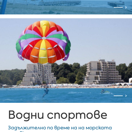
Водни спортове
Задължително по време на на морската