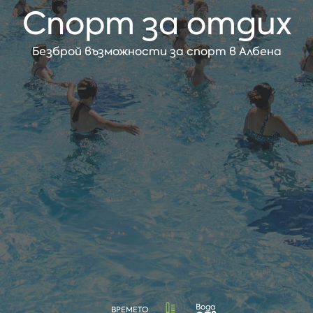
Спорт за отдих
Безброй възможности за спорт в Албена
Вода
ВРЕМЕТО