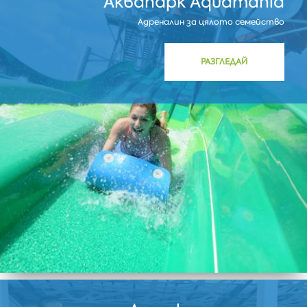
Аквапарк Aquamania
Адреналин за цялото семейство
РАЗГЛЕДАЙ