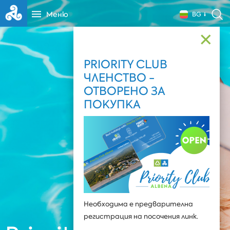
Меню
BG
✕
PRIORITY CLUB
ЧЛЕНСТВО -
ОТВОРЕНО ЗА
ПОКУПКА
Необходима е предварителна
регистрация на посочения линк.