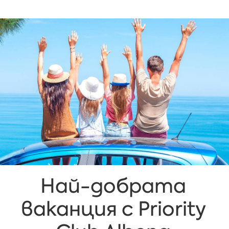
Най-добрата
ваканция с Priority