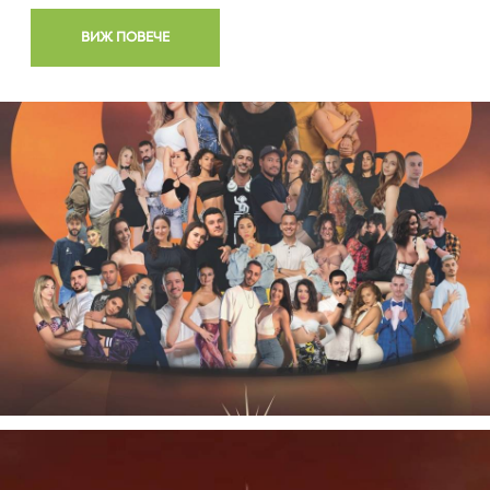
ВИЖ ПОВЕЧЕ