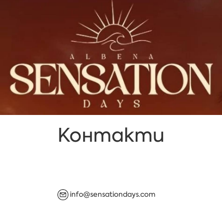
Контакти
info@sensationdays.com