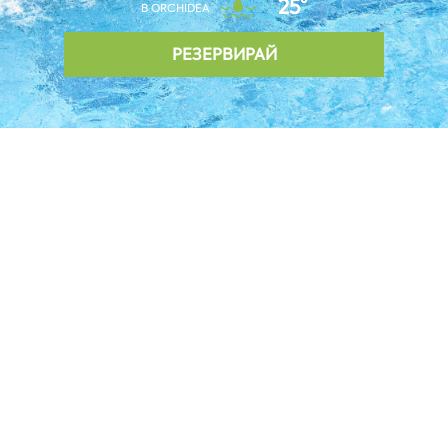
25°
В ORCHIDEA
РЕЗЕРВИРАЙ