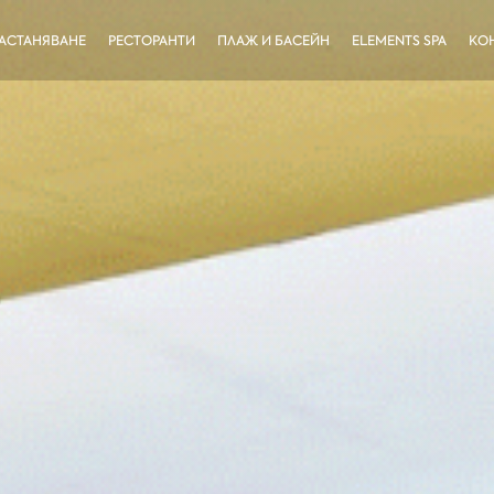
АСТАНЯВАНЕ
РЕСТОРАНТИ
ПЛАЖ И БАСЕЙН
ELEMENTS SPA
КО