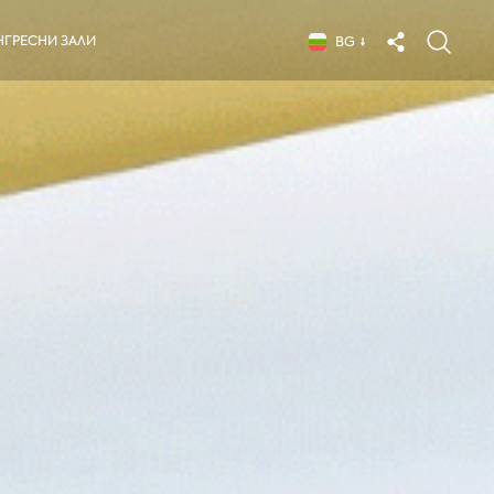
НГРЕСНИ ЗАЛИ
BG