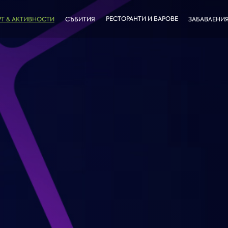
РЕСТОРАНТИ И БАРОВЕ
Т & АКТИВНОСТИ
СЪБИТИЯ
ЗАБАВЛЕНИ