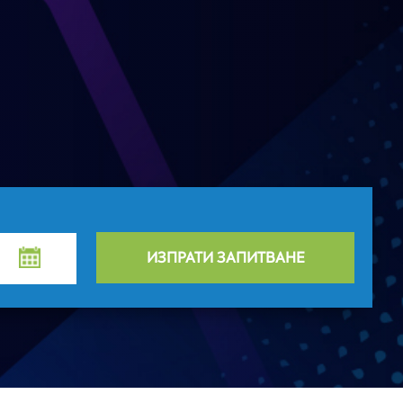
ИЗПРАТИ ЗАПИТВАНЕ