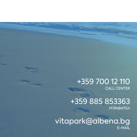
+359 700 12 110
CALL CENTER
+359 885 853363
УПРАВИТЕЛ
vitapark@albena.bg
E-MAIL