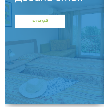
РАЗГЛЕДАЙ