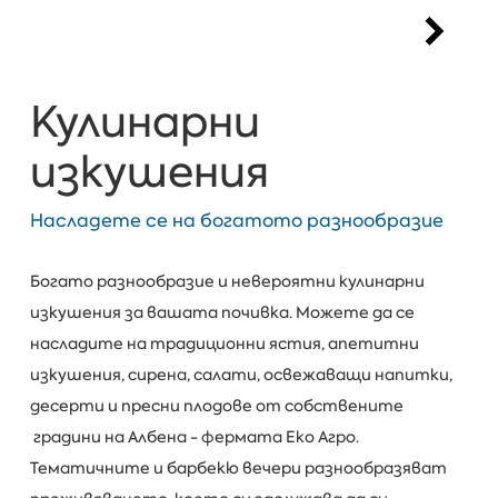
Кулинарни
изкушения
Насладете се на богатото разнообразие
Богато разнообразие и невероятни кулинарни
изкушения за вашата почивка. Можете да се
насладите на традиционни ястия, апетитни
изкушения, сирена, салати, освежаващи напитки,
десерти и пресни плодове от собствените
градини на Албена - фермата Еко Агро.
Тематичните и барбекю вечери разнообразяват