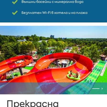
Външни басейни с минерална вода
Безплатен Wi-Fi в хотела и на плажа
Прекрасна