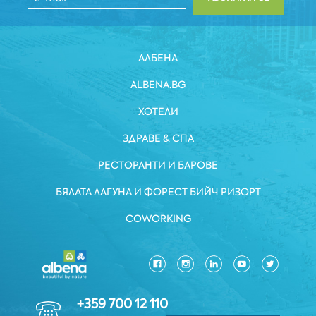
АЛБЕНА
ALBENA.BG
ХОТЕЛИ
ЗДРАВЕ & СПА
РЕСТОРАНТИ И БАРОВЕ
БЯЛАТА ЛАГУНА И ФОРЕСТ БИЙЧ РИЗОРТ
COWORKING
+359 700 12 110