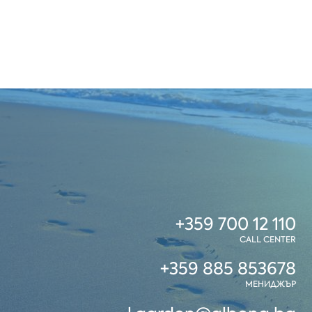
+359 700 12 110
CALL CENTER
+359 885 853678
МЕНИДЖЪР