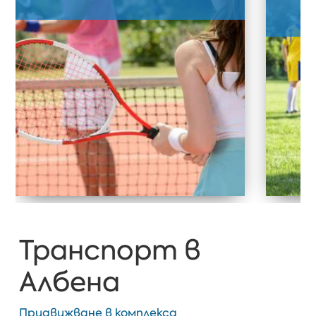
Транспорт в
Албена
Придвижване в комплекса