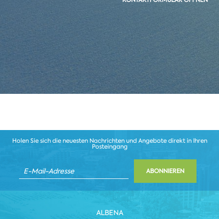
Holen Sie sich die neuesten Nachrichten und Angebote direkt in Ihren
Posteingang
ABONNIEREN
ALBENA