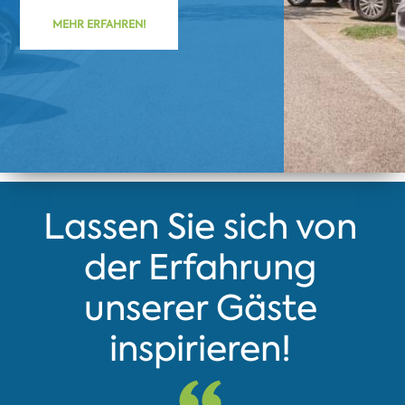
MEHR ERFAHREN!
Lassen Sie sich von
der Erfahrung
unserer Gäste
inspirieren!