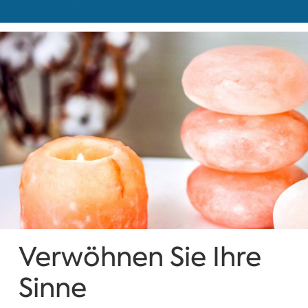
Verwöhnen Sie Ihre
Sinne