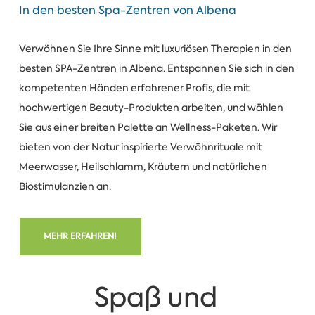
In den besten Spa-Zentren von Albena
Verwöhnen Sie Ihre Sinne mit luxuriösen Therapien in den
besten SPA-Zentren in Albena. Entspannen Sie sich in den
kompetenten Händen erfahrener Profis, die mit
hochwertigen Beauty-Produkten arbeiten, und wählen
Sie aus einer breiten Palette an Wellness-Paketen. Wir
bieten von der Natur inspirierte Verwöhnrituale mit
Meerwasser, Heilschlamm, Kräutern und natürlichen
Biostimulanzien an.
MEHR ERFAHREN!
Spaß und