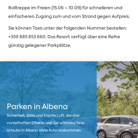
Rolltreppe im Freien (15.06 – 10.09) für schnelleren und
einfacheren Zugang zum und vom Strand gegen Aufpreis.
Sie können Taxis unter der folgenden Nummer bestellen:
+359 885 853 660. Das Resort verfügt über eine Reihe
günstig gelegener Parkplätze.
Parken in Albena
Sicherheit, Stille und frische Luft, die drei
vorteilhaften Effekte weil Sie während Ihres
Urlaubs in Albena ohne Auto auskommen.