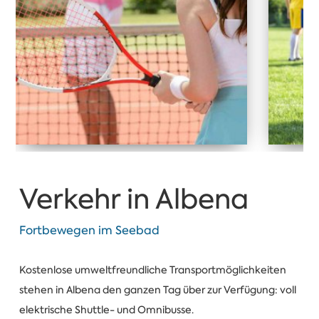
Verkehr in Albena
Fortbewegen im Seebad
Kostenlose umweltfreundliche Transportmöglichkeiten
stehen in Albena den ganzen Tag über zur Verfügung: voll
elektrische Shuttle- und Omnibusse.