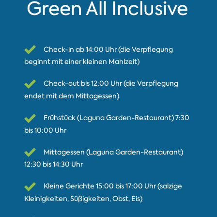
Green All Inclusive
Check-in ab 14:00 Uhr (die Verpflegung
beginnt mit einer kleinen Mahlzeit)
Check-out bis 12:00 Uhr (die Verpflegung
endet mit dem Mittagessen)
Frühstück (Laguna Garden-Restaurant) 7:30
bis 10:00 Uhr
Mittagessen (Laguna Garden-Restaurant)
12:30 bis 14:30 Uhr
Kleine Gerichte 15:00 bis 17:00 Uhr (salzige
Kleinigkeiten, Süßigkeiten, Obst, Eis)