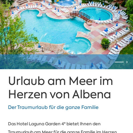
Urlaub am Meer im
Herzen von Albena
Der Traumurlaub für die ganze Familie
Das Hotel Laguna Garden 4* bietet Ihnen den
Traumurlaub am Meer für die ganze Familie im Herzen