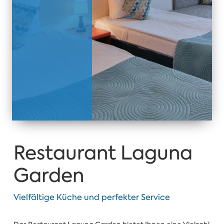
Restaurant Laguna
Garden
Vielfältige Küche und perfekter Service