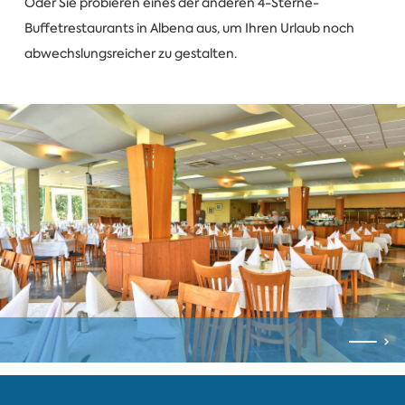
Oder Sie probieren eines der anderen 4-Sterne-
Buffetrestaurants in Albena aus, um Ihren Urlaub noch
abwechslungsreicher zu gestalten.