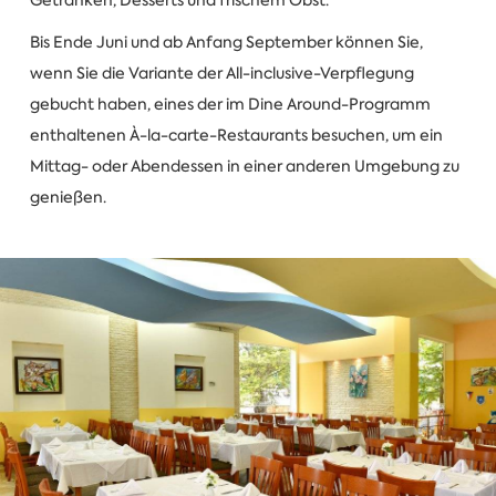
Bis Ende Juni und ab Anfang September können Sie,
wenn Sie die Variante der All-inclusive-Verpflegung
gebucht haben, eines der im Dine Around-Programm
enthaltenen À-la-carte-Restaurants besuchen, um ein
Mittag- oder Abendessen in einer anderen Umgebung zu
genießen.