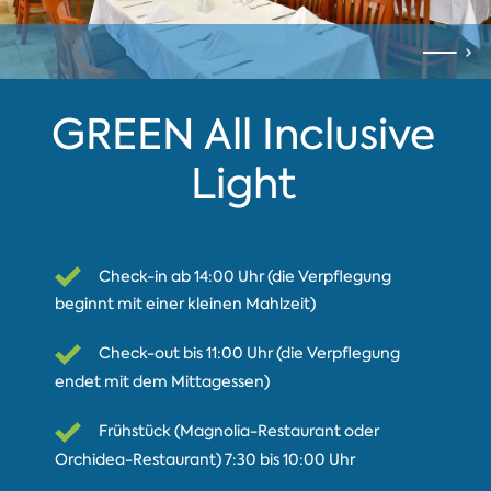
GREEN All Inclusive
Light
Check-in ab 14:00 Uhr (die Verpflegung
beginnt mit einer kleinen Mahlzeit)
Check-out bis 11:00 Uhr (die Verpflegung
endet mit dem Mittagessen)
Frühstück (Magnolia-Restaurant oder
Orchidea-Restaurant) 7:30 bis 10:00 Uhr