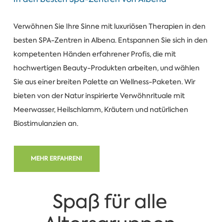
Verwöhnen Sie Ihre Sinne mit luxuriösen Therapien in den
besten SPA-Zentren in Albena. Entspannen Sie sich in den
kompetenten Händen erfahrener Profis, die mit
hochwertigen Beauty-Produkten arbeiten, und wählen
Sie aus einer breiten Palette an Wellness-Paketen. Wir
bieten von der Natur inspirierte Verwöhnrituale mit
Meerwasser, Heilschlamm, Kräutern und natürlichen
Biostimulanzien an.
MEHR ERFAHREN!
Spaß für alle