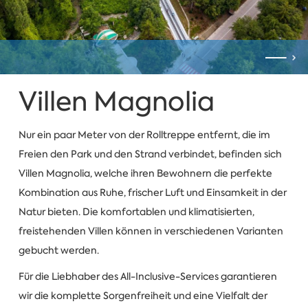
Villen Magnolia
Nur ein paar Meter von der Rolltreppe entfernt, die im
Freien den Park und den Strand verbindet, befinden sich
Villen Magnolia, welche ihren Bewohnern die perfekte
Kombination aus Ruhe, frischer Luft und Einsamkeit in der
Natur bieten. Die komfortablen und klimatisierten,
freistehenden Villen können in verschiedenen Varianten
gebucht werden.
Für die Liebhaber des All-Inclusive-Services garantieren
wir die komplette Sorgenfreiheit und eine Vielfalt der