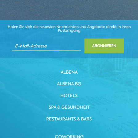
Holen Sie sich die neuesten Nachrichten und Angebote direkt in Ihren
Posteingang
ABONNIEREN
ALBENA
ALBENA.BG
HOTELS
SPA & GESUNDHEIT
RESTAURANTS & BARS
COWORKING