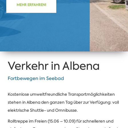
MEHR ERFAHREN!
Verkehr in Albena
Fortbewegen im Seebad
Kostenlose umweltfreundliche Transportmöglichkeiten
stehen in Albena den ganzen Tag über zur Verfügung: voll
elektrische Shuttle- und Omnibusse.
Rolltreppe im Freien (15.06 – 10.09) für schnelleren und