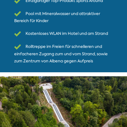
Einzigartiger Top-Produkt Sports Around
Pool mit Mineralwasser und attraktiver
Bereich für Kinder
Kostenloses WLAN im Hotel und am Strand
Rolltreppe im Freien für schnelleren und
einfacheren Zugang zum und vom Strand, sowie
zum Zentrum von Albena gegen Aufpreis