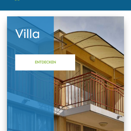
Villa
ENTDECKEN