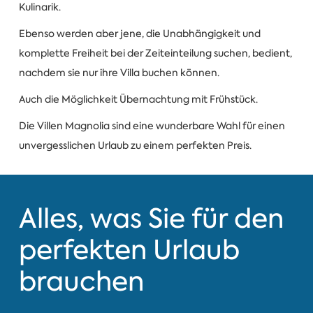
Kulinarik.
Ebenso werden aber jene, die Unabhängigkeit und
komplette Freiheit bei der Zeiteinteilung suchen, bedient,
nachdem sie nur ihre Villa buchen können.
Auch die Möglichkeit Übernachtung mit Frühstück.
Die Villen Magnolia sind eine wunderbare Wahl für einen
unvergesslichen Urlaub zu einem perfekten Preis.
Alles, was Sie für den
perfekten Urlaub
brauchen