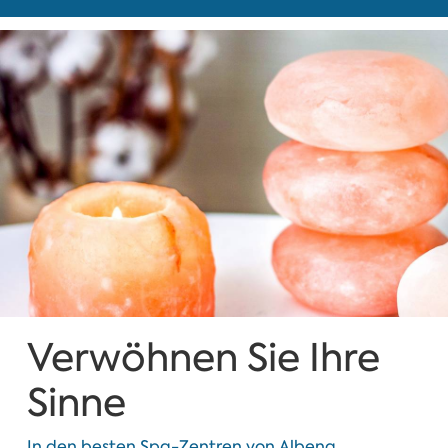
Verwöhnen Sie Ihre
Sinne
In den besten Spa-Zentren von Albena