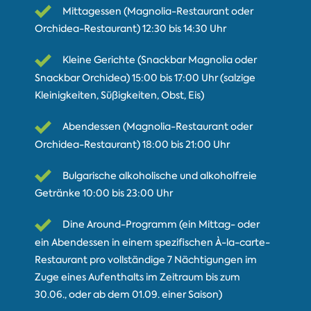
Mittagessen (Magnolia-Restaurant oder
Orchidea-Restaurant) 12:30 bis 14:30 Uhr
Kleine Gerichte (Snackbar Magnolia oder
Snackbar Orchidea) 15:00 bis 17:00 Uhr (salzige
Kleinigkeiten, Süßigkeiten, Obst, Eis)
Abendessen (Magnolia-Restaurant oder
Orchidea-Restaurant) 18:00 bis 21:00 Uhr
Bulgarische alkoholische und alkoholfreie
Getränke 10:00 bis 23:00 Uhr
Dine Around-Programm (ein Mittag- oder
ein Abendessen in einem spezifischen À-la-carte-
Restaurant pro vollständige 7 Nächtigungen im
Zuge eines Aufenthalts im Zeitraum bis zum
30.06., oder ab dem 01.09. einer Saison)