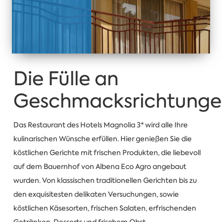
Die Fülle an
Geschmacksrichtunge
Das Restaurant des Hotels Magnolia 3* wird alle Ihre
kulinarischen Wünsche erfüllen. Hier genießen Sie die
köstlichen Gerichte mit frischen Produkten, die liebevoll
auf dem Bauernhof von Albena Eco Agro angebaut
wurden. Von klassischen traditionellen Gerichten bis zu
den exquisitesten delikaten Versuchungen, sowie
köstlichen Käsesorten, frischen Salaten, erfrischenden
Getränken, Desserts und frischem Obst.