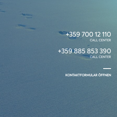
+359 700 12 110
CALL CENTER
+359 885 853 390
CALL CENTER
KONTAKTFORMULAR ÖFFNEN