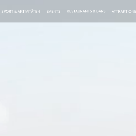
RESTAURANTS & BARS
SPORT & AKTIVITÄTEN
EVENTS
ATTRAKTION