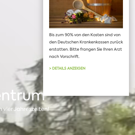
Bis zum 90% von den Kosten sind von
den Deutschen Krankenkassen zurück
erstatten. Bitte frangen Sie Ihren Arzt
nach Vorschrift.
> DETAILS ANZEIGEN
entrum
 vier Jahreszeiten!