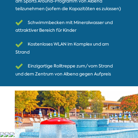
am Sports Around-Programm von Albena
teilzunehmen (sofern die Kapazitäten es zulassen)
Schwimmbecken mit Mineralwasser und
attraktiver Bereich für Kinder
Kostenloses WLAN im Komplex und am
Strand
Einzigartige Rolltreppe zum/vom Strand
und dem Zentrum von Albena gegen Aufpreis