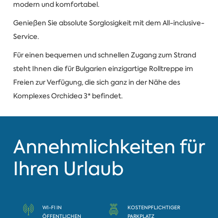
modern und komfortabel.
Genießen Sie absolute Sorglosigkeit mit dem All-inclusive-
Service.
Für einen bequemen und schnellen Zugang zum Strand
steht Ihnen die für Bulgarien einzigartige Rolltreppe im
Freien zur Verfügung, die sich ganz in der Nähe des
Komplexes Orchidea 3* befindet.
Annehmlichkeiten für
Ihren Urlaub
WI-FI IN
KOSTENPFLICHTIGER
ÖFFENTLICHEN
PARKPLATZ