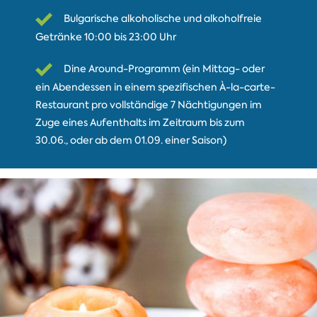
Bulgarische alkoholische und alkoholfreie
Getränke 10:00 bis 23:00 Uhr
Dine Around-Programm (ein Mittag- oder
ein Abendessen in einem spezifischen À-la-carte-
Restaurant pro vollständige 7 Nächtigungen im
Zuge eines Aufenthalts im Zeitraum bis zum
30.06., oder ab dem 01.09. einer Saison)