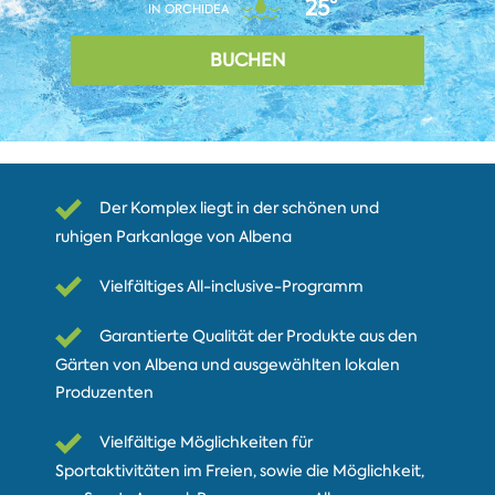
25°
IN ORCHIDEA
BUCHEN
Der Komplex liegt in der schönen und
ruhigen Parkanlage von Albena
Vielfältiges All-inclusive-Programm
Garantierte Qualität der Produkte aus den
Gärten von Albena und ausgewählten lokalen
Produzenten
Vielfältige Möglichkeiten für
Sportaktivitäten im Freien, sowie die Möglichkeit,