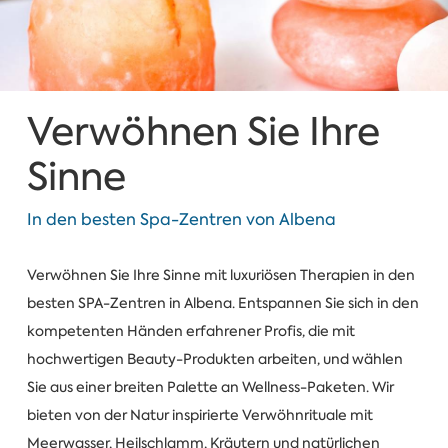
Verwöhnen Sie Ihre
Sinne
In den besten Spa-Zentren von Albena
Verwöhnen Sie Ihre Sinne mit luxuriösen Therapien in den
besten SPA-Zentren in Albena. Entspannen Sie sich in den
kompetenten Händen erfahrener Profis, die mit
hochwertigen Beauty-Produkten arbeiten, und wählen
Sie aus einer breiten Palette an Wellness-Paketen. Wir
bieten von der Natur inspirierte Verwöhnrituale mit
Meerwasser, Heilschlamm, Kräutern und natürlichen