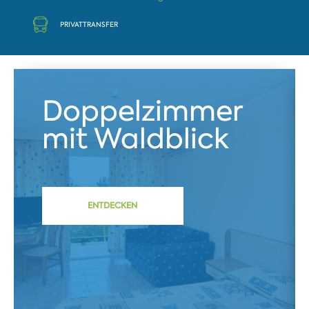
PRIVATTRANSFER
Doppelzimmer
mit Waldblick
ENTDECKEN