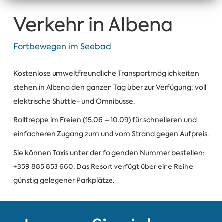
Verkehr in Albena
Fortbewegen im Seebad
Kostenlose umweltfreundliche Transportmöglichkeiten
stehen in Albena den ganzen Tag über zur Verfügung: voll
elektrische Shuttle- und Omnibusse.
Rolltreppe im Freien (15.06 – 10.09) für schnelleren und
einfacheren Zugang zum und vom Strand gegen Aufpreis.
Sie können Taxis unter der folgenden Nummer bestellen:
+359 885 853 660. Das Resort verfügt über eine Reihe
günstig gelegener Parkplätze.