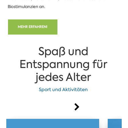
Biostimulanzien an.
MEHR ERFAHREN!
Spaß und
Entspannung für
jedes Alter
Sport und Aktivitäten