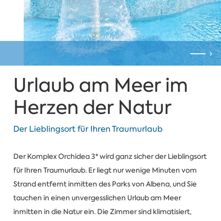
Urlaub am Meer im
Herzen der Natur
Der Lieblingsort für Ihren Traumurlaub
Der Komplex Orchidea 3* wird ganz sicher der Lieblingsort
für Ihren Traumurlaub. Er liegt nur wenige Minuten vom
Strand entfernt inmitten des Parks von Albena, und Sie
tauchen in einen unvergesslichen Urlaub am Meer
inmitten in die Natur ein. Die Zimmer sind klimatisiert,