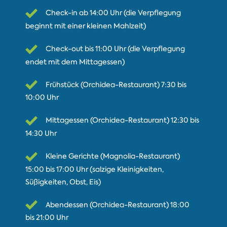
Check-in ab 14:00 Uhr (die Verpflegung
beginnt mit einer kleinen Mahlzeit)
Check-out bis 11:00 Uhr (die Verpflegung
endet mit dem Mittagessen)
Frühstück (Orchidea-Restaurant) 7:30 bis
10:00 Uhr
Mittagessen (Orchidea-Restaurant) 12:30 bis
14:30 Uhr
Kleine Gerichte (Magnolia-Restaurant)
15:00 bis 17:00 Uhr (salzige Kleinigkeiten,
Süßigkeiten, Obst, Eis)
Abendessen (Orchidea-Restaurant) 18:00
bis 21:00 Uhr