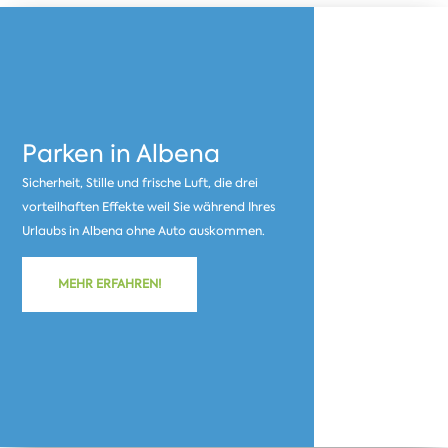
Parken in Albena
Sicherheit, Stille und frische Luft, die drei
vorteilhaften Effekte weil Sie während Ihres
Urlaubs in Albena ohne Auto auskommen.
MEHR ERFAHREN!