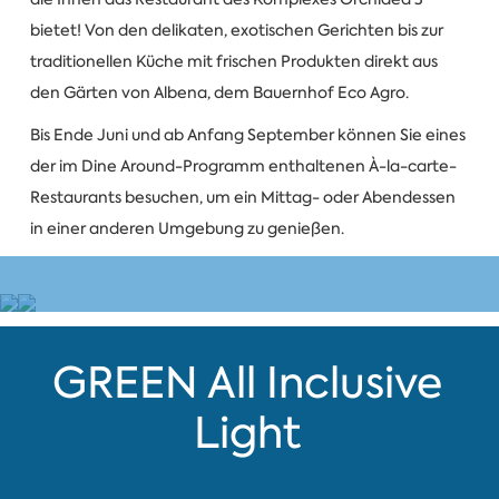
bietet! Von den delikaten, exotischen Gerichten bis zur
traditionellen Küche mit frischen Produkten direkt aus
den Gärten von Albena, dem Bauernhof Eco Agro.
Bis Ende Juni und ab Anfang September können Sie eines
der im Dine Around-Programm enthaltenen À-la-carte-
Restaurants besuchen, um ein Mittag- oder Abendessen
in einer anderen Umgebung zu genießen.
GREEN All Inclusive
Light