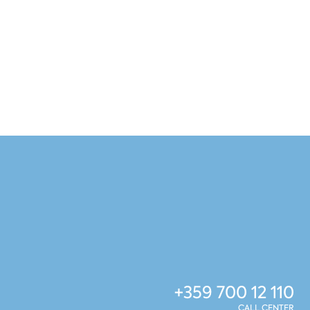
+359 700 12 110
CALL CENTER