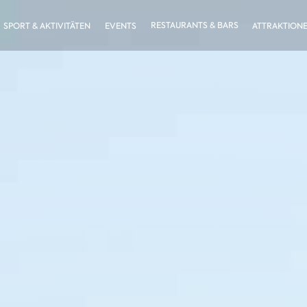
RESTAURANTS & BARS
SPORT & AKTIVITÄTEN
EVENTS
ATTRAKTION