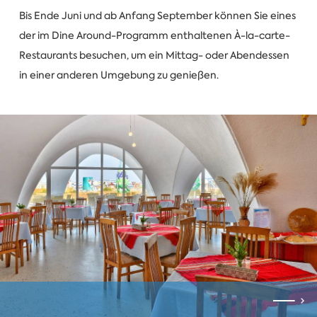
Bis Ende Juni und ab Anfang September können Sie eines
der im Dine Around-Programm enthaltenen À-la-carte-
Restaurants besuchen, um ein Mittag- oder Abendessen
in einer anderen Umgebung zu genießen.