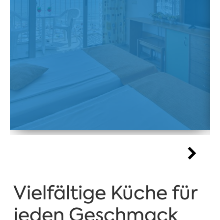
Vielfältige Küche für
jeden Geschmack