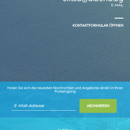
E-MAIL
KONTAKTFORMULAR ÖFFNEN
Holen Sie sich die neuesten Nachrichten und Angebote direkt in Ihren
Posteingang
ABONNIEREN