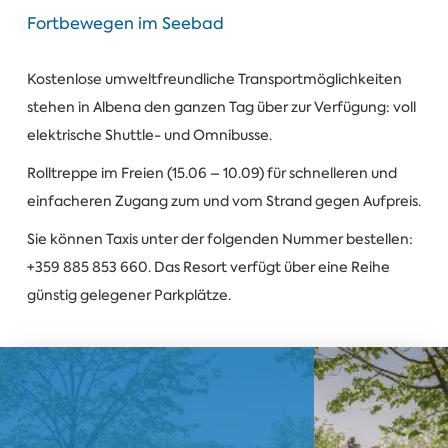
Fortbewegen im Seebad
Kostenlose umweltfreundliche Transportmöglichkeiten
stehen in Albena den ganzen Tag über zur Verfügung: voll
elektrische Shuttle- und Omnibusse.
Rolltreppe im Freien (15.06 – 10.09) für schnelleren und
einfacheren Zugang zum und vom Strand gegen Aufpreis.
Sie können Taxis unter der folgenden Nummer bestellen:
+359 885 853 660. Das Resort verfügt über eine Reihe
günstig gelegener Parkplätze.