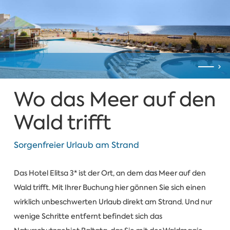
Wo das Meer auf den
Wald trifft
Sorgenfreier Urlaub am Strand
Das Hotel Elitsa 3* ist der Ort, an dem das Meer auf den
Wald trifft. Mit Ihrer Buchung hier gönnen Sie sich einen
wirklich unbeschwerten Urlaub direkt am Strand. Und nur
wenige Schritte entfernt befindet sich das