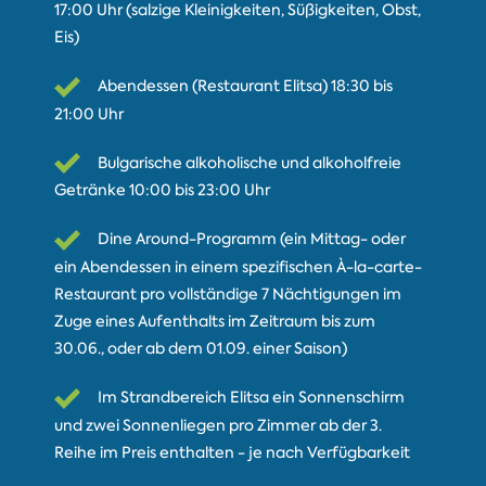
17:00 Uhr (salzige Kleinigkeiten, Süßigkeiten, Obst,
Eis)
Abendessen (Restaurant Elitsa) 18:30 bis
21:00 Uhr
Bulgarische alkoholische und alkoholfreie
Getränke 10:00 bis 23:00 Uhr
Dine Around-Programm (ein Mittag- oder
ein Abendessen in einem spezifischen À-la-carte-
Restaurant pro vollständige 7 Nächtigungen im
Zuge eines Aufenthalts im Zeitraum bis zum
30.06., oder ab dem 01.09. einer Saison)
Im Strandbereich Elitsa ein Sonnenschirm
und zwei Sonnenliegen pro Zimmer ab der 3.
Reihe im Preis enthalten - je nach Verfügbarkeit