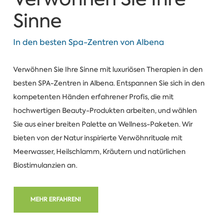
Sinne
In den besten Spa-Zentren von Albena
Verwöhnen Sie Ihre Sinne mit luxuriösen Therapien in den
besten SPA-Zentren in Albena. Entspannen Sie sich in den
kompetenten Händen erfahrener Profis, die mit
hochwertigen Beauty-Produkten arbeiten, und wählen
Sie aus einer breiten Palette an Wellness-Paketen. Wir
bieten von der Natur inspirierte Verwöhnrituale mit
Meerwasser, Heilschlamm, Kräutern und natürlichen
Biostimulanzien an.
MEHR ERFAHREN!