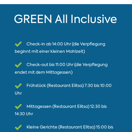
GREEN All Inclusive
Check-in ab 14:00 Uhr (die Verpflegung
beginnt mit einer kleinen Mahlzeit)
Check-out bis 11:00 Uhr (die Verpflegung
endet mit dem Mittagessen)
Frühstück (Restaurant Elitsa) 7:30 bis 10:00
Uhr
Mittagessen (Restaurant Elitsa) 12:30 bis
14:30 Uhr
Kleine Gerichte (Restaurant Elitsa) 15:00 bis