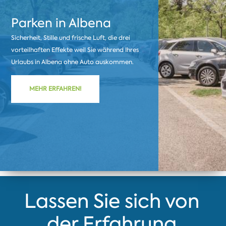
Parken in Albena
Sicherheit, Stille und frische Luft, die drei
vorteilhaften Effekte weil Sie während Ihres
Urlaubs in Albena ohne Auto auskommen.
MEHR ERFAHREN!
Lassen Sie sich von
der Erfahrung