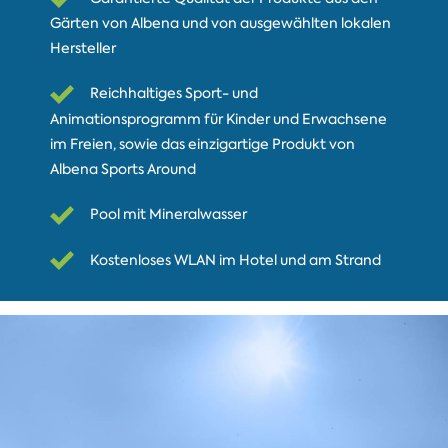
Gärten von Albena und von ausgewählten lokalen
Hersteller
Reichhaltiges Sport- und
Animationsprogramm für Kinder und Erwachsene
im Freien, sowie das einzigartige Produkt von
Albena Sports Around
Pool mit Mineralwasser
Kostenloses WLAN im Hotel und am Strand