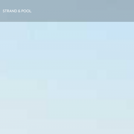
STRAND & POOL