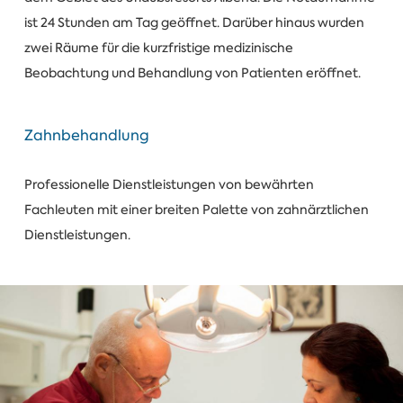
ist 24 Stunden am Tag geöffnet. Darüber hinaus wurden
zwei Räume für die kurzfristige medizinische
Beobachtung und Behandlung von Patienten eröffnet.
Zahnbehandlung
Professionelle Dienstleistungen von bewährten
Fachleuten mit einer breiten Palette von zahnärztlichen
Dienstleistungen.