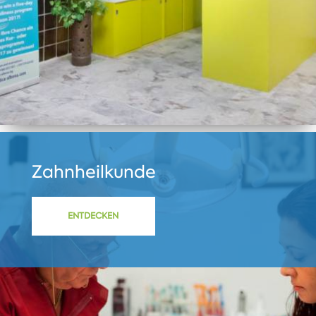
Zahnheilkunde
ENTDECKEN