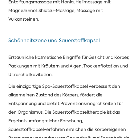
Entgiftungsmassage mit Honig, Heilmassage mit
Magnesiumöl, Shiatsu-Massage, Massage mit
Vulkansteinen.
Schönheitszone und Sauerstoffkapsel
Erstaunliche kosmetische Eingriffe für Gesicht und Körper,
Packungen mit Kräutern und Algen, Trockenflotation und
Ultraschallkavitation.
Die einzigartige Spa-Sauerstoffkapsel verbessert den
allgemeinen Zustand des Körpers, fördert die
Entspannung und bietet Präventionsmöglichkeiten für
den Organismus. Die Sauerstoffkapseltherapie ist das
Ergebnis umfangreicher Forschung,
Sauerstoffkapselverfahren erreichen die körpereigenen