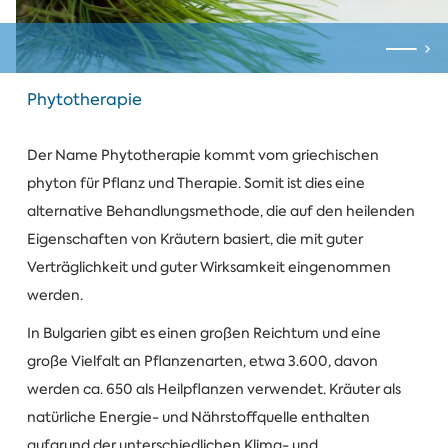
Phytotherapie
Der Name Phytotherapie kommt vom griechischen
phyton für Pflanz und Therapie. Somit ist dies eine
alternative Behandlungsmethode, die auf den heilenden
Eigenschaften von Kräutern basiert, die mit guter
Verträglichkeit und guter Wirksamkeit eingenommen
werden.
In Bulgarien gibt es einen großen Reichtum und eine
große Vielfalt an Pflanzenarten, etwa 3.600, davon
werden ca. 650 als Heilpflanzen verwendet. Kräuter als
natürliche Energie- und Nährstoffquelle enthalten
aufgrund der unterschiedlichen Klima- und