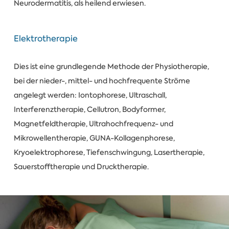
Neurodermatitis, als heilend erwiesen.
Elektrotherapie
Dies ist eine grundlegende Methode der Physiotherapie,
bei der nieder-, mittel- und hochfrequente Ströme
angelegt werden: Iontophorese, Ultraschall,
Interferenztherapie, Cellutron, Bodyformer,
Magnetfeldtherapie, Ultrahochfrequenz- und
Mikrowellentherapie, GUNA-Kollagenphorese,
Kryoelektrophorese, Tiefenschwingung, Lasertherapie,
Sauerstofftherapie und Drucktherapie.