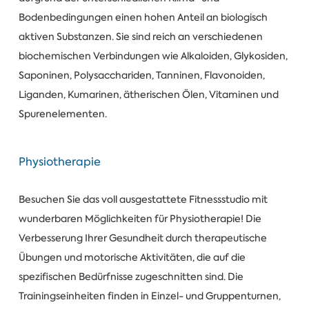
Bodenbedingungen einen hohen Anteil an biologisch
aktiven Substanzen. Sie sind reich an verschiedenen
biochemischen Verbindungen wie Alkaloiden, Glykosiden,
Saponinen, Polysacchariden, Tanninen, Flavonoiden,
Liganden, Kumarinen, ätherischen Ölen, Vitaminen und
Spurenelementen.
Physiotherapie
Besuchen Sie das voll ausgestattete Fitnessstudio mit
wunderbaren Möglichkeiten für Physiotherapie! Die
Verbesserung Ihrer Gesundheit durch therapeutische
Übungen und motorische Aktivitäten, die auf die
spezifischen Bedürfnisse zugeschnitten sind. Die
Trainingseinheiten finden in Einzel- und Gruppenturnen,