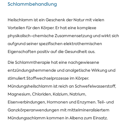
Schlammbehandlung
Heilschlamm ist ein Geschenk der Natur mit vielen
Vorteilen für den Körper. Er hat eine komplexe
physikalisch-chemische Zusammensetzung und wirkt sich
aufgrund seiner spezifischen elektrothermischen
Eigenschaften positiv auf die Gesundheit aus.
Die Schlammtherapie hat eine nachgewiesene
entzündungshemmende und analgetische Wirkung und
stimuliert Stoffwechselprozesse im Körper.
Mündungsheilschlamm ist reich an Schwefelwasserstoff,
Magnesium, Chloriden, Kalzium, Natrium,
Eisenverbindungen, Hormonen und Enzymen. Teil- und
Ganzkörperanwendungen mit mittelmineralisiertem
Mündungsschlamm kommen in Albena zum Einsatz.