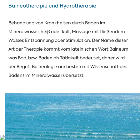
Balneotherapie und Hydrotherapie
Behandlung von Krankheiten durch Baden im
Mineralwasser, heiß oder kalt, Massage mit fließendem
Wasser, Entspannung oder Stimulation. Der Name dieser
Art der Therapie kommt vom lateinischen Wort Balneum,
was Bad, bzw. Baden als Tätigkeit bedeutet, daher wird
der Begriff Balneologie am besten mit Wissenschaft des
Badens im Mineralwasser übersetzt.