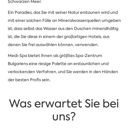
Schwarzen Meer.
Ein Paradies, das Sie mit seiner Natur erstaunen wird und
mit einer solchen Fülle an Mineralwasserquellen umgeben
ist, dass selbst das Wasser aus den Duschen mineralhältig
ist, die Sie diese in einem der großartigen Hotels, aus
denen Sie frei auswählen können, verwenden.
Medi-Spa bietet Ihnen als größtes Spa-Zentrum
Bulgariens eine riesige Palette an erstaunlichen und
verlockenden Verfahren, und Sie werden in den Händen
der besten Profis sein.
Was erwartet Sie bei
uns?