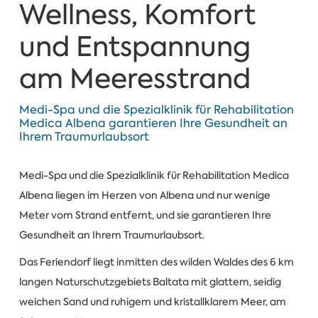
Wellness, Komfort
und Entspannung
am Meeresstrand
Medi-Spa und die Spezialklinik für Rehabilitation
Medica Albena garantieren Ihre Gesundheit an
Ihrem Traumurlaubsort
Medi-Spa und die Spezialklinik für Rehabilitation Medica
Albena liegen im Herzen von Albena und nur wenige
Meter vom Strand entfernt, und sie garantieren Ihre
Gesundheit an Ihrem Traumurlaubsort.
Das Feriendorf liegt inmitten des wilden Waldes des 6 km
langen Naturschutzgebiets Baltata mit glattem, seidig
weichen Sand und ruhigem und kristallklarem Meer, am