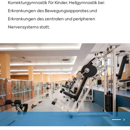
Korrekturgymnastik für Kinder, Heilgymnastik bei
Erkrankungen des Bewegungsapparates und
Erkrankungen des zentralen und peripheren
Nervensystems statt.