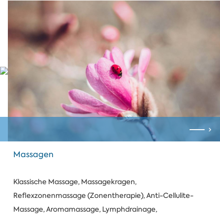
Massagen
Klassische Massage, Massagekragen,
Reflexzonenmassage (Zonentherapie), Anti-Cellulite-
Massage, Aromamassage, Lymphdrainage,