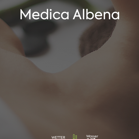
Medica Albena
Wasser
WETTER