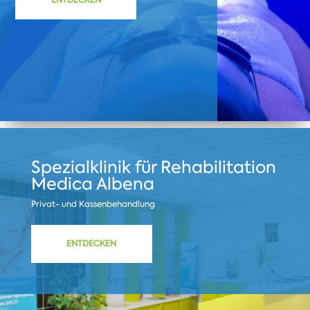
ENTDECKEN
Spezialklinik für Rehabilitation
Medica Albena
Privat- und Kassenbehandlung
ENTDECKEN