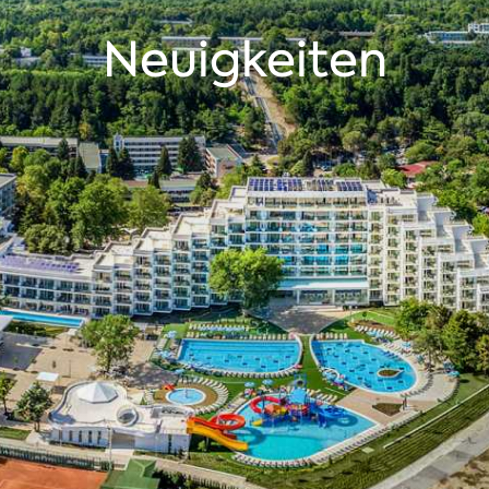
Neuigkeiten