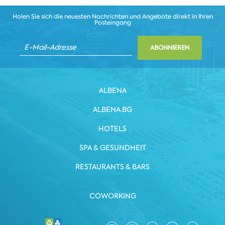
Holen Sie sich die neuesten Nachrichten und Angebote direkt in Ihren
Posteingang
ABONNIEREN
ALBENA
ALBENA.BG
HOTELS
SPA & GESUNDHEIT
RESTAURANTS & BARS
COWORKING