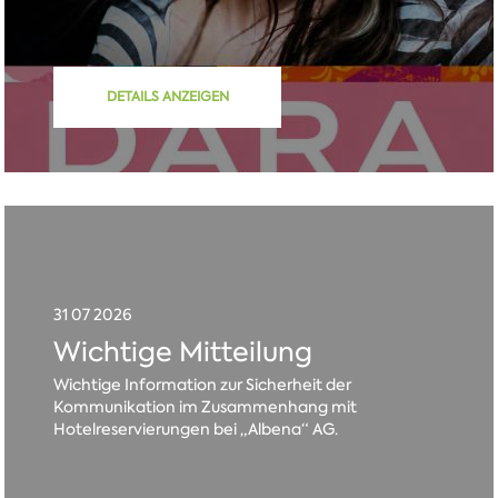
DETAILS ANZEIGEN
31 07 2026
Wichtige Mitteilung
Wichtige Information zur Sicherheit der
Kommunikation im Zusammenhang mit
Hotelreservierungen bei „Albena“ AG.