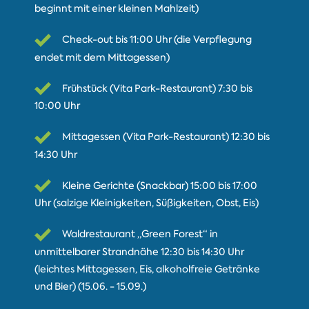
beginnt mit einer kleinen Mahlzeit)
Check-out bis 11:00 Uhr (die Verpflegung
endet mit dem Mittagessen)
Frühstück (Vita Park-Restaurant) 7:30 bis
10:00 Uhr
Mittagessen (Vita Park-Restaurant) 12:30 bis
14:30 Uhr
Kleine Gerichte (Snackbar) 15:00 bis 17:00
Uhr (salzige Kleinigkeiten, Süßigkeiten, Obst, Eis)
Waldrestaurant „Green Forest“ in
unmittelbarer Strandnähe 12:30 bis 14:30 Uhr
(leichtes Mittagessen, Eis, alkoholfreie Getränke
und Bier) (15.06. - 15.09.)