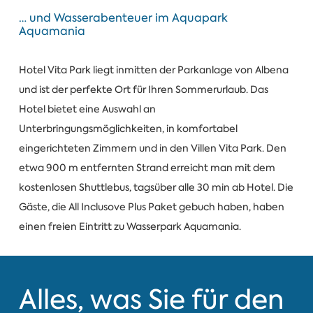
… und Wasserabenteuer im Aquapark
Aquamania
Hotel Vita Park liegt inmitten der Parkanlage von Albena
und ist der perfekte Ort für Ihren Sommerurlaub. Das
Hotel bietet eine Auswahl an
Unterbringungsmöglichkeiten, in komfortabel
eingerichteten Zimmern und in den Villen Vita Park. Den
etwa 900 m entfernten Strand erreicht man mit dem
kostenlosen Shuttlebus, tagsüber alle 30 min ab Hotel. Die
Gäste, die All Inclusove Plus Paket gebuch haben, haben
einen freien Eintritt zu Wasserpark Aquamania.
Alles, was Sie für den