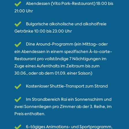
Abendessen (Vita Park-Restaurant) 18:00 bis
21:00 Uhr
Bulgarische alkoholische und alkoholfreie
Getränke 10:00 bis 23:00 Uhr
Dine Around-Programm (ein Mittag- oder
ein Abendessen in einem spezifischen À-la-carte-
Restaurant pro vollständige 7 Nächtigungen im
Zuge eines Aufenthalts im Zeitraum bis zum
30.06., oder ab dem 01.09. einer Saison)
Kostenloser Shuttle-Transport zum Strand
Im Strandbereich Rai ein Sonnenschirm und
zwei Sonnenliegen pro Zimmer ab der 3. Reihe, im
Preis enthalten.
6-tägiges Animations- und Sportprogramm,