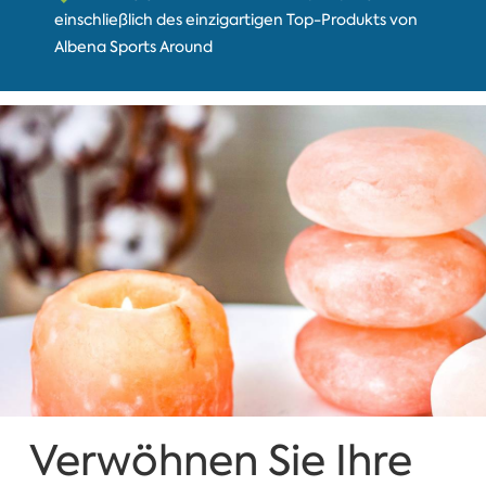
einschließlich des einzigartigen Top-Produkts von
Albena Sports Around
Verwöhnen Sie Ihre