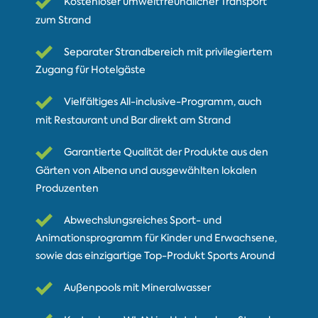
Kostenloser umweltfreundlicher Transport
zum Strand
Separater Strandbereich mit privilegiertem
Zugang für Hotelgäste
Vielfältiges All-inclusive-Programm, auch
mit Restaurant und Bar direkt am Strand
Garantierte Qualität der Produkte aus den
Gärten von Albena und ausgewählten lokalen
Produzenten
Abwechslungsreiches Sport- und
Animationsprogramm für Kinder und Erwachsene,
sowie das einzigartige Top-Produkt Sports Around
Außenpools mit Mineralwasser