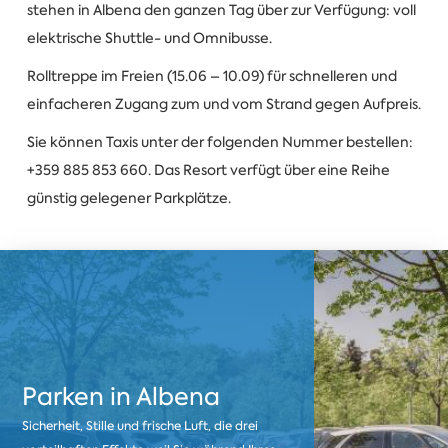
stehen in Albena den ganzen Tag über zur Verfügung: voll
elektrische Shuttle- und Omnibusse.
Rolltreppe im Freien (15.06 – 10.09) für schnelleren und
einfacheren Zugang zum und vom Strand gegen Aufpreis.
Sie können Taxis unter der folgenden Nummer bestellen:
+359 885 853 660. Das Resort verfügt über eine Reihe
günstig gelegener Parkplätze.
Parken in Albena
Sicherheit, Stille und frische Luft, die drei