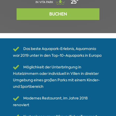
25°
IN VITA PARK
BUCHEN
Das beste Aquapark-Erlebnis, Aquamania
war 2019 unter in den Top-10-Aquaparks in Europa
Möglichkeit der Unterbringung in
Hotelzimmern oder individuell in Villen in direkter
Umgebung eines großen Parks mit einem Kinder-
und Sportbereich
Modernes Restaurant, im Jahre 2018
renoviert