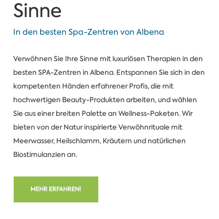
Sinne
In den besten Spa-Zentren von Albena
Verwöhnen Sie Ihre Sinne mit luxuriösen Therapien in den
besten SPA-Zentren in Albena. Entspannen Sie sich in den
kompetenten Händen erfahrener Profis, die mit
hochwertigen Beauty-Produkten arbeiten, und wählen
Sie aus einer breiten Palette an Wellness-Paketen. Wir
bieten von der Natur inspirierte Verwöhnrituale mit
Meerwasser, Heilschlamm, Kräutern und natürlichen
Biostimulanzien an.
MEHR ERFAHREN!