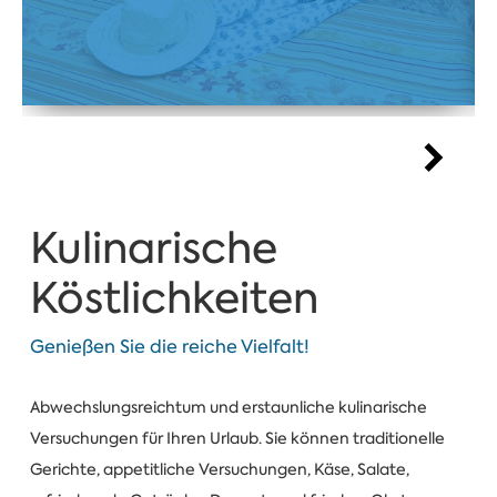
Kulinarische
Köstlichkeiten
Genießen Sie die reiche Vielfalt!
Abwechslungsreichtum und erstaunliche kulinarische
Versuchungen für Ihren Urlaub. Sie können traditionelle
Gerichte, appetitliche Versuchungen, Käse, Salate,