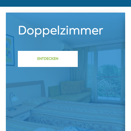
Doppelzimmer
ENTDECKEN