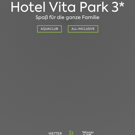
Hotel Vita Park 3*
Spaß für die ganze Familie
AQUACLUB
ALL-INCLUSIVE
Wasser
WETTER