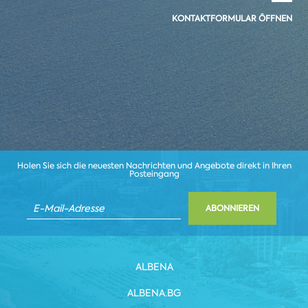
KONTAKTFORMULAR ÖFFNEN
Holen Sie sich die neuesten Nachrichten und Angebote direkt in Ihren
Posteingang
ABONNIEREN
ALBENA
ALBENA.BG