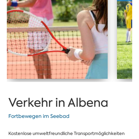
Verkehr in Albena
Fortbewegen im Seebad
Kostenlose umweltfreundliche Transportmöglichkeiten