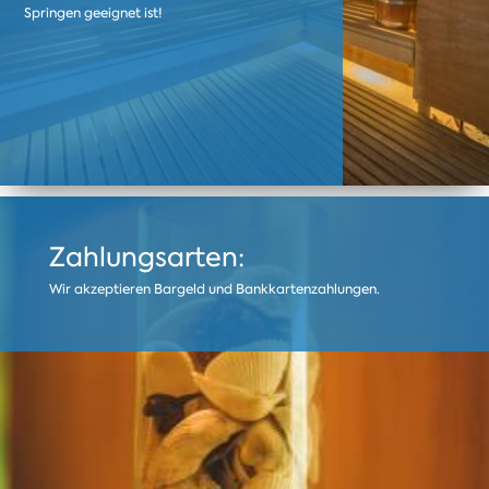
Springen geeignet ist!
Zahlungsarten:
Wir akzeptieren Bargeld und Bankkartenzahlungen.