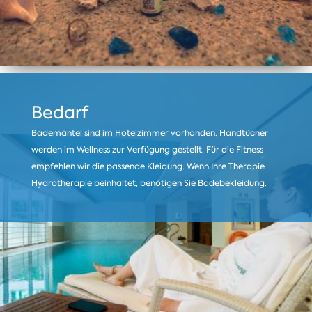
Bedarf
Bademäntel sind im Hotelzimmer vorhanden. Handtücher
werden im Wellness zur Verfügung gestellt. Für die Fitness
empfehlen wir die passende Kleidung. Wenn Ihre Therapie
Hydrotherapie beinhaltet, benötigen Sie Badebekleidung.