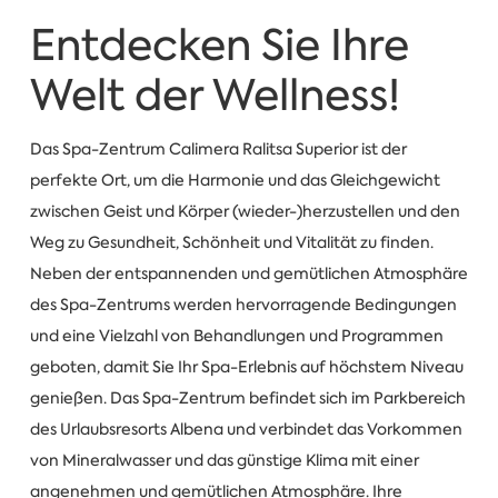
Entdecken Sie Ihre
Welt der Wellness!
Das Spa-Zentrum Calimera Ralitsa Superior ist der
perfekte Ort, um die Harmonie und das Gleichgewicht
zwischen Geist und Körper (wieder-)herzustellen und den
Weg zu Gesundheit, Schönheit und Vitalität zu finden.
Neben der entspannenden und gemütlichen Atmosphäre
des Spa-Zentrums werden hervorragende Bedingungen
und eine Vielzahl von Behandlungen und Programmen
geboten, damit Sie Ihr Spa-Erlebnis auf höchstem Niveau
genießen. Das Spa-Zentrum befindet sich im Parkbereich
des Urlaubsresorts Albena und verbindet das Vorkommen
von Mineralwasser und das günstige Klima mit einer
angenehmen und gemütlichen Atmosphäre. Ihre