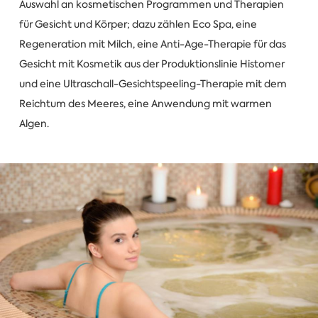
Auswahl an kosmetischen Programmen und Therapien
für Gesicht und Körper; dazu zählen Eco Spa, eine
Regeneration mit Milch, eine Anti-Age-Therapie für das
Gesicht mit Kosmetik aus der Produktionslinie Histomer
und eine Ultraschall-Gesichtspeeling-Therapie mit dem
Reichtum des Meeres, eine Anwendung mit warmen
Algen.