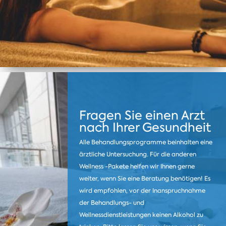
Fragen Sie einen Arzt
nach Ihrer Gesundheit
Alle Behandlungsprogramme beinhalten eine
ärztliche Untersuchung. Für die anderen
Wellness -Pakete helfen wir Ihnen gerne
weiter, wenn Sie eine Beratung benötigen! Es
wird empfohlen, vor der Inanspruchnahme
der Behandlungs- und
Wellnessdienstleistungen keinen Alkohol zu