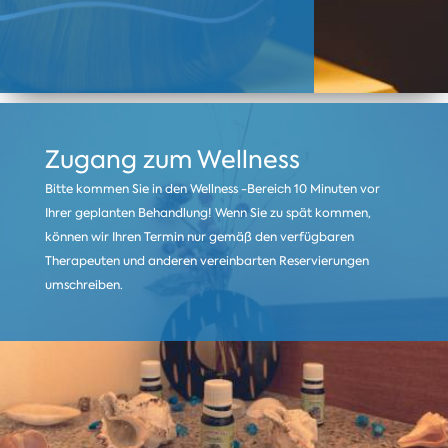
Zugang zum Wellness
Bitte kommen Sie in den Wellness -Bereich 10 Minuten vor
Ihrer geplanten Behandlung! Wenn Sie zu spät kommen,
können wir Ihren Termin nur gemäß den verfügbaren
Therapeuten und anderen vereinbarten Reservierungen
umschreiben.