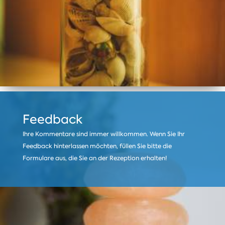
Feedback
Ihre Kommentare sind immer willkommen. Wenn Sie Ihr
Feedback hinterlassen möchten, füllen Sie bitte die
Formulare aus, die Sie an der Rezeption erhalten!