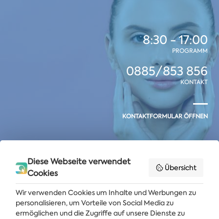
8:30 - 17:00
PROGRAMM
0885/853 856
KONTAKT
KONTAKTFORMULAR ÖFFNEN
Diese Webseite verwendet
Übersicht
Cookies
Wir verwenden Cookies um Inhalte und Werbungen zu
personalisieren, um Vorteile von Social Media zu
ermöglichen und die Zugriffe auf unsere Dienste zu