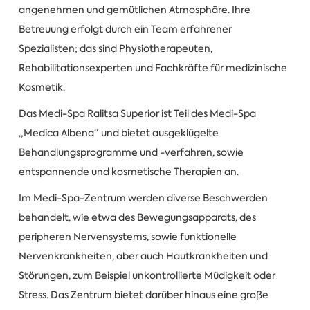
angenehmen und gemütlichen Atmosphäre. Ihre
Betreuung erfolgt durch ein Team erfahrener
Spezialisten; das sind Physiotherapeuten,
Rehabilitationsexperten und Fachkräfte für medizinische
Kosmetik.
Das Medi-Spa Ralitsa Superior ist Teil des Medi-Spa
„Medica Albena“ und bietet ausgeklügelte
Behandlungsprogramme und -verfahren, sowie
entspannende und kosmetische Therapien an.
Im Medi-Spa-Zentrum werden diverse Beschwerden
behandelt, wie etwa des Bewegungsapparats, des
peripheren Nervensystems, sowie funktionelle
Nervenkrankheiten, aber auch Hautkrankheiten und
Störungen, zum Beispiel unkontrollierte Müdigkeit oder
Stress. Das Zentrum bietet darüber hinaus eine große