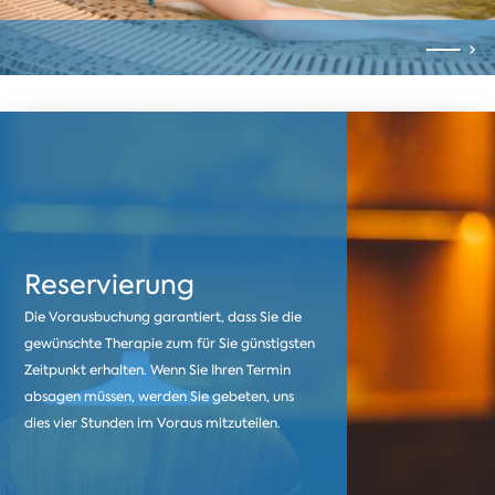
Reservierung
Die Vorausbuchung garantiert, dass Sie die
gewünschte Therapie zum für Sie günstigsten
Zeitpunkt erhalten. Wenn Sie Ihren Termin
absagen müssen, werden Sie gebeten, uns
dies vier Stunden im Voraus mitzuteilen.