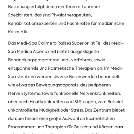
Betreuung erfolgt durch ein Team erfahrener
Spezialisten; das sind Physiotherapeuten,
Rehabilitationsexperten und Fachkräfte für medizinische
Kosmetik.
Das Medi-Spa Calimera Ralitsa Superior ist Teil des Medi-
Spa Medica Albena und bietet ausgeklügelte
Behandlungsprogramme und -verfahren, sowie
entspannende und kosmetische Therapien an. Im Medi-
Spa-Zentrum werden diverse Beschwerden behandelt,
wie etwa des Bewegungsapparats, des peripheren
Nervensystems, sowie funktionelle Nervenkrankheiten,
aber auch Hautkrankheiten und Störungen, zum Beispiel
unkontrollierte Müdigkeit oder Stress. Das Zentrum bietet
darüber hinaus eine große Auswahl an kosmetischen
Programmen und Therapien für Gesicht und Körper; dazu