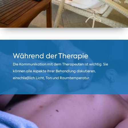
Während der Therapie
Die Kommunikation mit dem Therapeuten ist wichtig. Sie
können alle Aspekte Ihrer Behandlung diskutieren,
einschließlich Licht, Ton und Raumtemperatur.