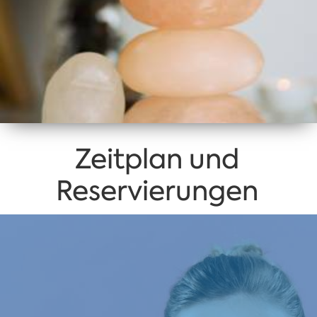
Zeitplan und
Reservierungen