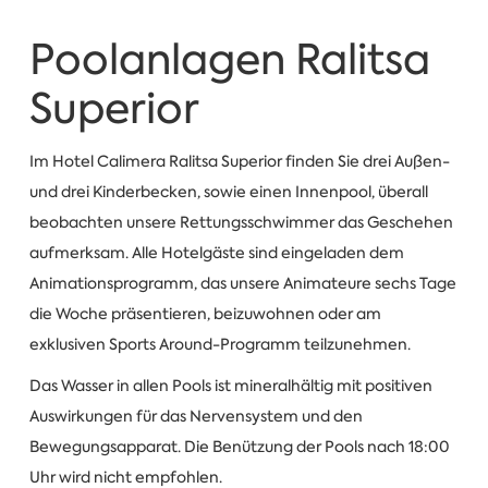
Poolanlagen Ralitsa
Superior
Im Hotel Calimera Ralitsa Superior finden Sie drei Außen-
und drei Kinderbecken, sowie einen Innenpool, überall
beobachten unsere Rettungsschwimmer das Geschehen
aufmerksam. Alle Hotelgäste sind eingeladen dem
Animationsprogramm, das unsere Animateure sechs Tage
die Woche präsentieren, beizuwohnen oder am
exklusiven Sports Around-Programm teilzunehmen.
Das Wasser in allen Pools ist mineralhältig mit positiven
Auswirkungen für das Nervensystem und den
Bewegungsapparat. Die Benützung der Pools nach 18:00
Uhr wird nicht empfohlen.