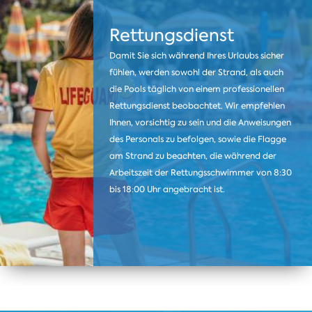
Rettungsdienst
Damit Sie sich während Ihres Urlaubs sicher
fühlen, werden sowohl der Strand, als auch
die Pools täglich von einem professionellen
Rettungsdienst beobachtet. Wir empfehlen
Ihnen, vorsichtig zu sein und die Anweisungen
des Personals zu befolgen, sowie die Flagge
am Strand zu beachten, die während der
Arbeitszeit der Rettungsschwimmer von 8:30
bis 18:00 Uhr angebracht ist.