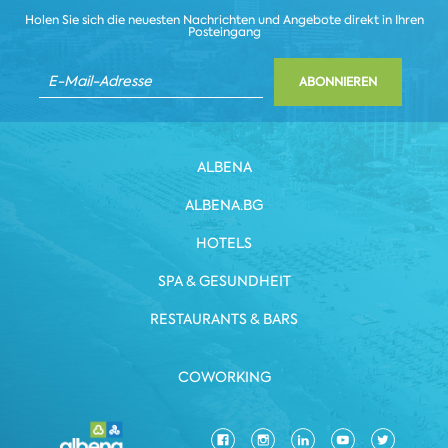
Holen Sie sich die neuesten Nachrichten und Angebote direkt in Ihren
Posteingang
ABONNIEREN
ALBENA
ALBENA.BG
HOTELS
SPA & GESUNDHEIT
RESTAURANTS & BARS
COWORKING