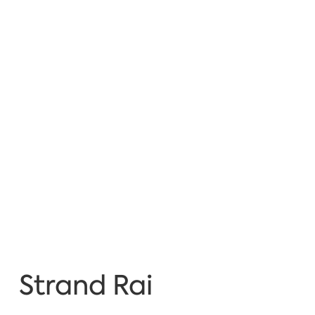
Strand Rai