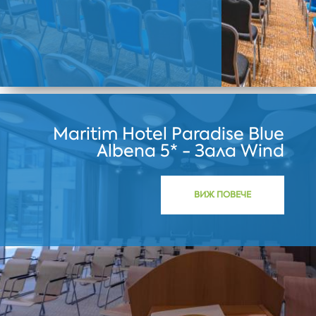
Maritim Hotel Paradise Blue
Albena 5* - Зала Wind
ВИЖ ПОВЕЧЕ