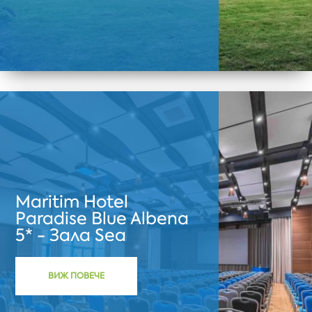
Maritim Hotel
Paradise Blue Albena
5* - Зала Sea
ВИЖ ПОВЕЧЕ