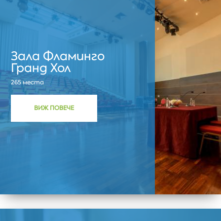
Зала Фламинго
Гранд Хол
265 места
ВИЖ ПОВЕЧЕ