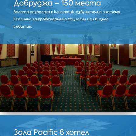
Добруджа – 150 места
Залата разполага с климатик, озвучителна система.
Отлична за провеждане на социални или бизнес
събития.
Зала Pacific в хотел