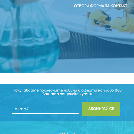
ОТВОРИ ФОРМА ЗА КОНТАКТ
Получавайте последните новини и оферти направо във
вашата пощенска кутия
АБОНИРАЙ СЕ