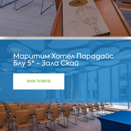
Маритим Хотел Парадайс
Блу 5* - Зала Скай
ВИЖ ПОВЕЧЕ