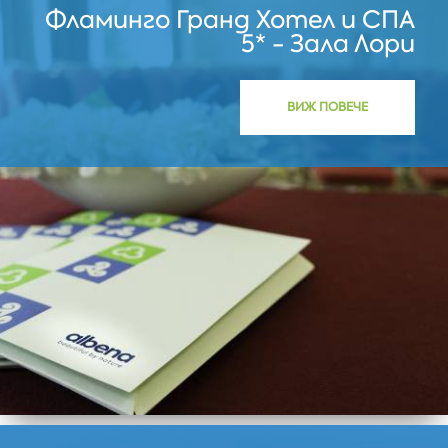
Фламинго Гранд Хотел и СПА
5* - Зала Лори
ВИЖ ПОВЕЧЕ