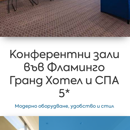
Конферентни зали
във Фламинго
Гранд Хотел и СПА
5*
Модерно оборудване, удобство и стил