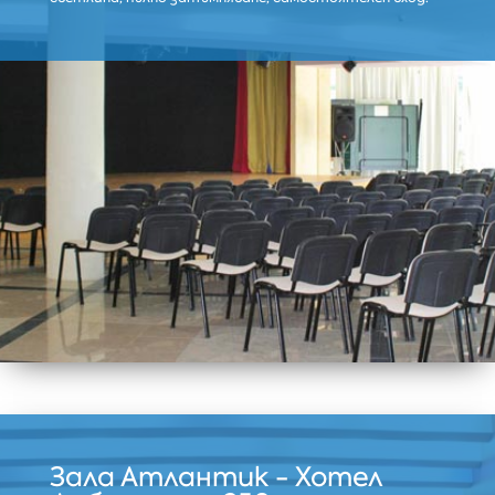
Зала Атлантик - Хотел