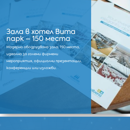
Зала в хотел Вита
парк – 150 места
Модерно ободрудвана зала, 150 места,
идеална за големи фирмени
мероприятия, официални презентации,
конференции или изложби.