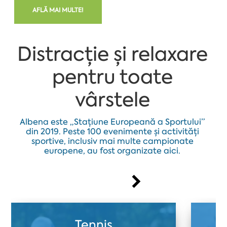
AFLĂ MAI MULTE!
Distracție și relaxare
pentru toate
vârstele
Albena este „Stațiune Europeană a Sportului”
din 2019. Peste 100 evenimente și activități
sportive, inclusiv mai multe campionate
europene, au fost organizate aici.
Tennis