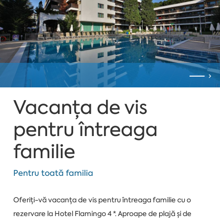
Vacanța de vis
pentru întreaga
familie
Pentru toată familia
Oferiți-vă vacanța de vis pentru întreaga familie cu o
rezervare la Hotel Flamingo 4 *. Aproape de plajă și de