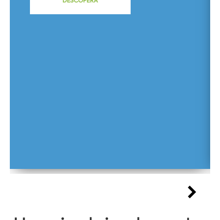
DESCOPERĂ