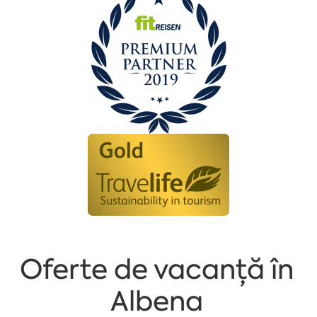
Oferte de vacanță în
Albena