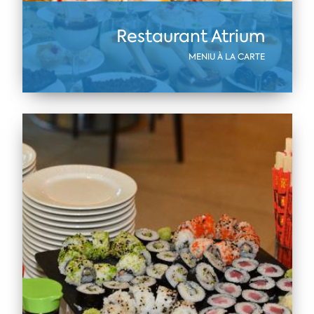
Restaurant Atrium
MENIU À LA CARTE