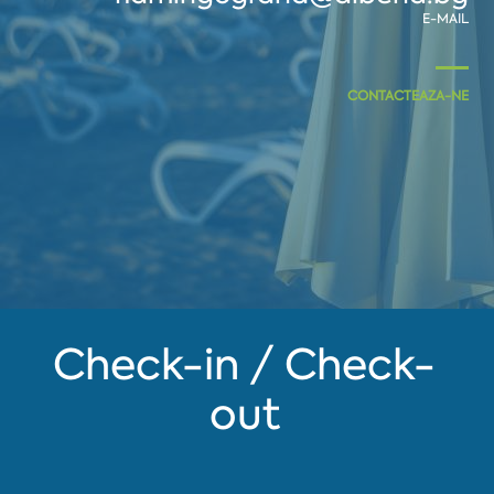
E-MAIL
CONTACTEAZA-NE
Check-in / Check-
out