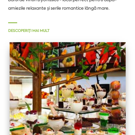
amiezile relaxante și serile romantice lângă mare.
DESCOPERIȚI MAI MULT