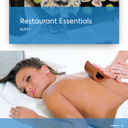
Restaurant Essentials
BUFET