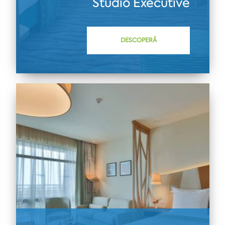
Studio Executive
DESCOPERĂ