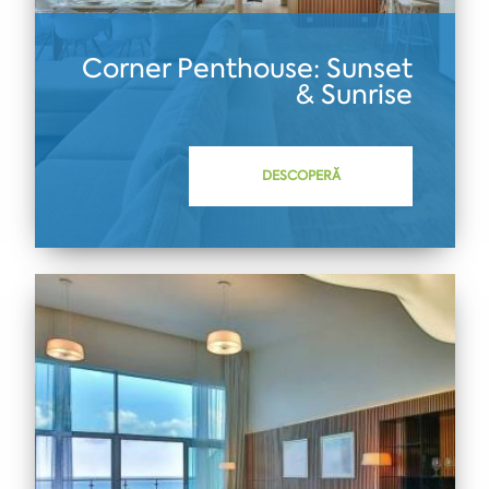
Corner Penthouse: Sunset
& Sunrise
DESCOPERĂ