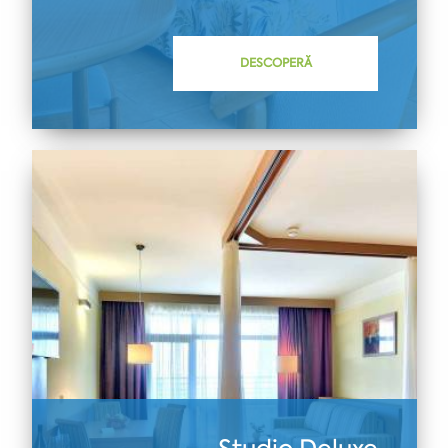
DESCOPERĂ