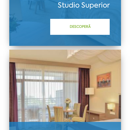
Studio Superior
DESCOPERĂ