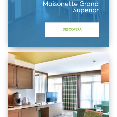
Maisonette Grand
Superior
DESCOPERĂ