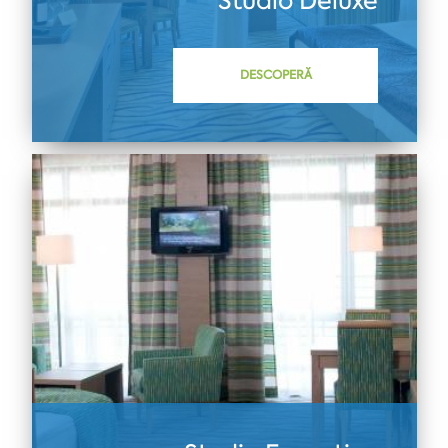
Studio Deluxe
DESCOPERĂ