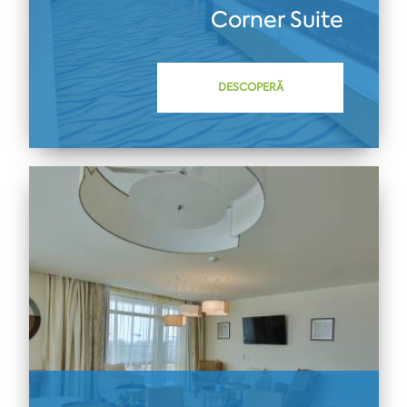
Corner Suite
DESCOPERĂ