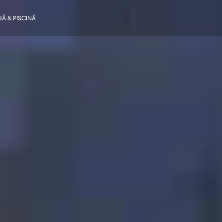
JĂ & PISCINĂ