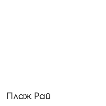
Плаж Рай