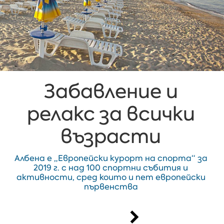
Забавление и
релакс за всички
възрасти
Албена е „Европейски курорт на спорта“ за
2019 г. с над 100 спортни събития и
активности, сред които и пет европейски
първенства