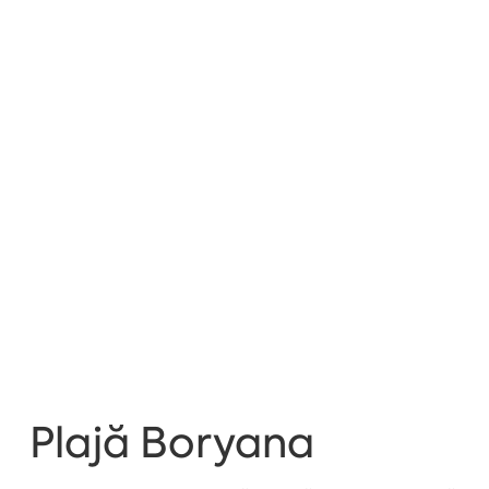
Plajă Boryana