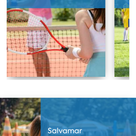
Salvamar