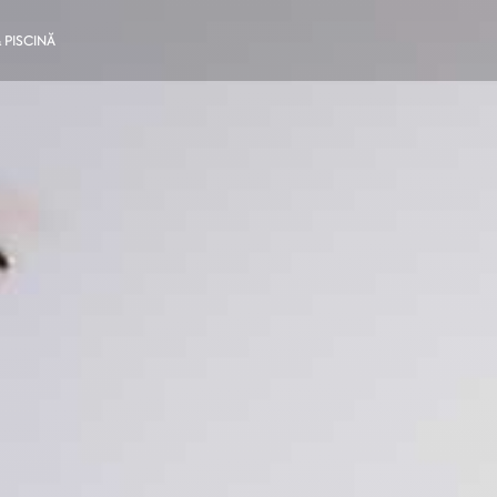
 PISCINĂ