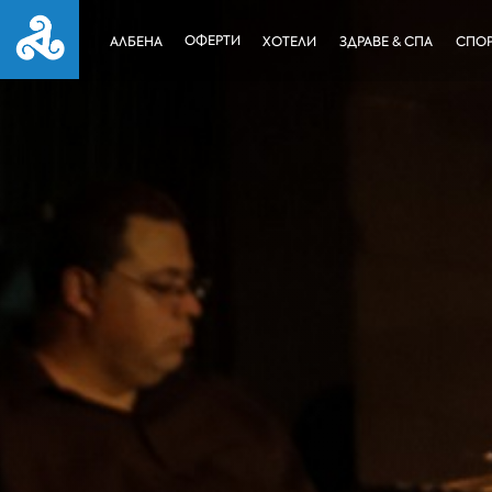
ОФЕРТИ
АЛБЕНА
ХОТЕЛИ
ЗДРАВЕ & СПА
СПОР