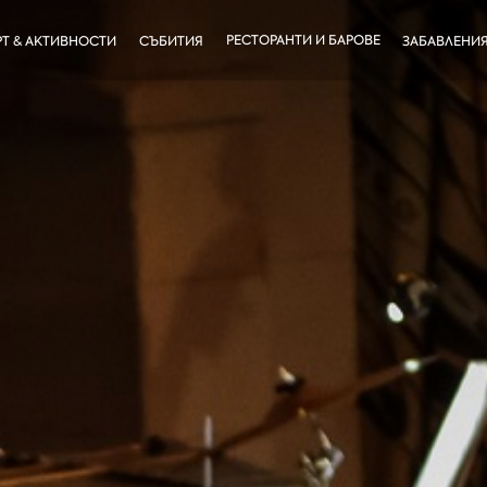
РЕСТОРАНТИ И БАРОВЕ
Т & АКТИВНОСТИ
СЪБИТИЯ
ЗАБАВЛЕНИ