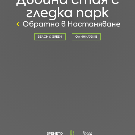
гледка парк
Обратно в Настаняване
BEACH & GREEN
ОЛ ИНКЛУЗИВ
Вода
ВРЕМЕТО