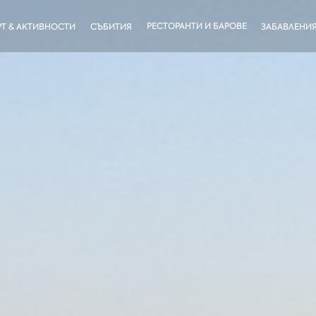
РЕСТОРАНТИ И БАРОВЕ
Т & АКТИВНОСТИ
СЪБИТИЯ
ЗАБАВЛЕНИ