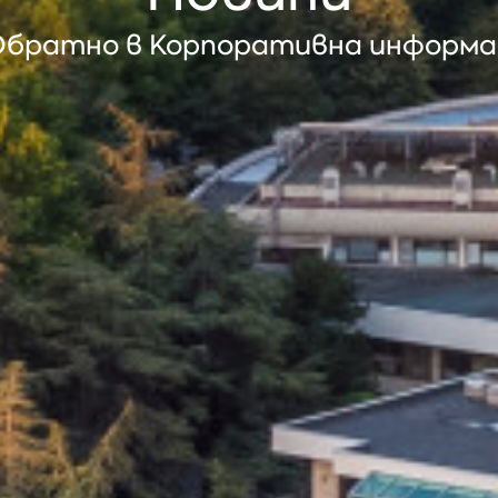
братно в Корпоративна информа