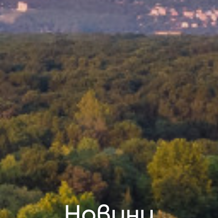
Новини