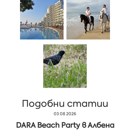
Подобни статии
03 08 2026
DARA Beach Party в Албена