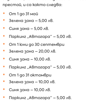
престой, и са както следва:
От 1 до 31 май
Зелена зона – 5,00 лв.
Синя зона – 5,00 лв.
Паркинг „Автогара“ – 5,00 лв.
От 1 юни до 30 септември
Зелена зона – 20,00 лв.
Синя зона – 10,00 лв.
Паркинг „Автогара“ – 5,00 лв.
От 1 до 31 октомври
Зелена зона – 10,00 лв.
Синя зона – 10,00 лв.
Паркинг „Автогара“ – 5,00 лв.