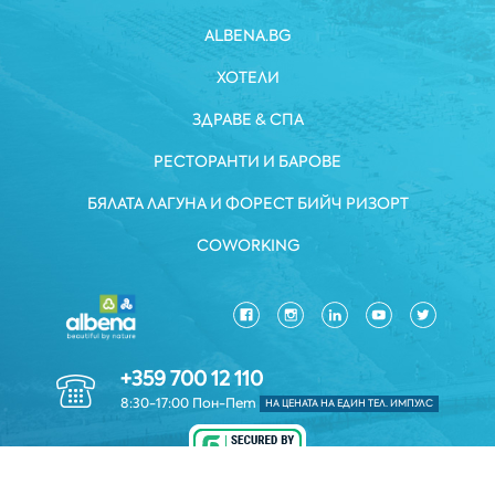
ALBENA.BG
ХОТЕЛИ
ЗДРАВЕ & СПА
РЕСТОРАНТИ И БАРОВЕ
БЯЛАТА ЛАГУНА И ФОРЕСТ БИЙЧ РИЗОРТ
COWORKING
+359 700 12 110
8:30-17:00 Пон-Пет
НА ЦЕНАТА НА ЕДИН ТЕЛ. ИМПУЛС